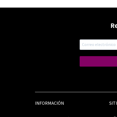
R
INFORMACIÓN
SIT