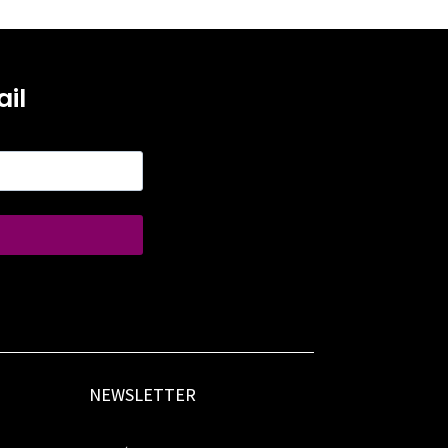
il
NEWSLETTER