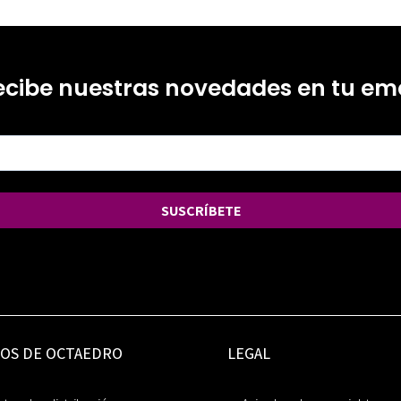
ecibe nuestras novedades en tu ema
SUSCRÍBETE
IOS DE OCTAEDRO
LEGAL