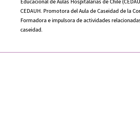
Educacional de Aulas Hospitalarias de Chile (CEDAU
CEDAUH. Promotora del Aula de Caseidad de la Corp
Formadora e impulsora de actividades relacionadas 
caseidad.