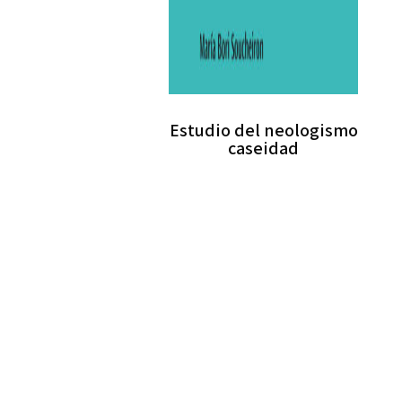
Estudio del neologismo
caseidad