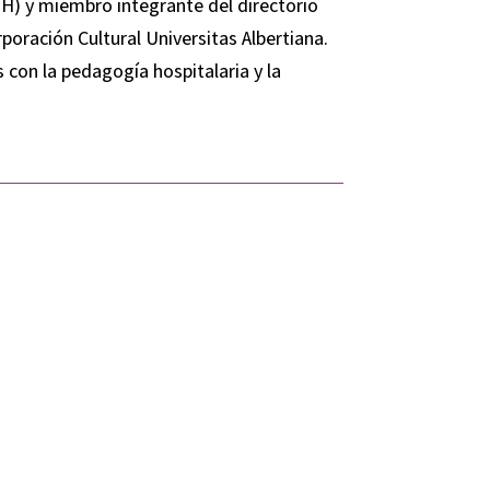
H) y miembro integrante del directorio
oración Cultural Universitas Albertiana.
con la pedagogía hospitalaria y la