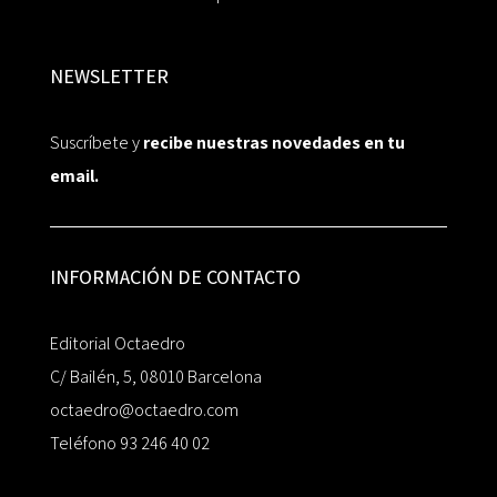
NEWSLETTER
Suscríbete y
recibe nuestras novedades en tu
email.
INFORMACIÓN DE CONTACTO
Editorial Octaedro
C/ Bailén, 5, 08010 Barcelona
octaedro@octaedro.com
Teléfono 93 246 40 02