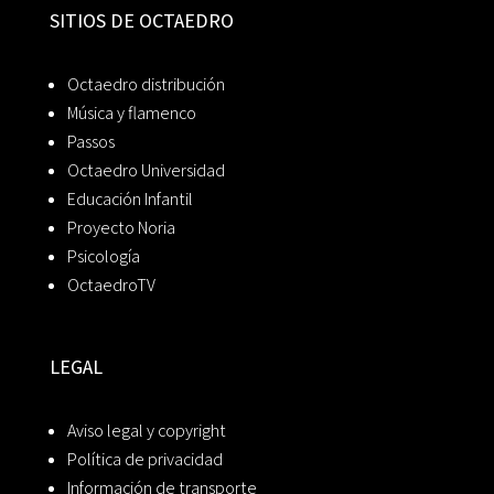
SITIOS DE OCTAEDRO
Octaedro distribución
Música y flamenco
Passos
Octaedro Universidad
Educación Infantil
Proyecto Noria
Psicología
OctaedroTV
LEGAL
Aviso legal y copyright
Política de privacidad
Información de transporte