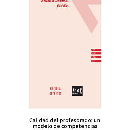
Calidad del profesorado: un
modelo de competencias