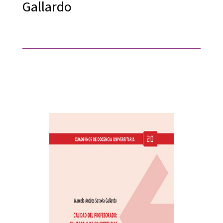
Gallardo