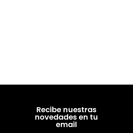
Recibe nuestras
novedades en tu
email