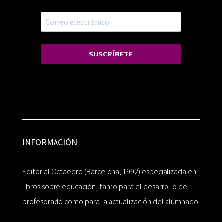
SUSCRÍBETE
INFORMACIÓN
Editorial Octaedro (Barcelona, 1992) especializada en
libros sobre educación, tanto para el desarrollo del
profesorado como para la actualización del alumnado.