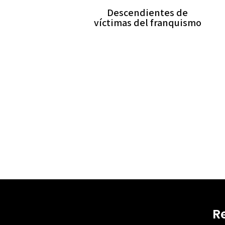
Descendientes de
víctimas del franquismo
R