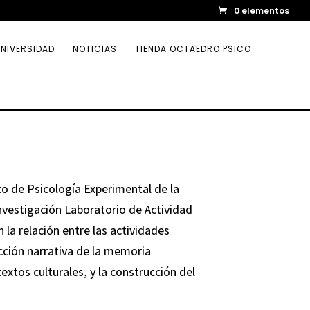
0 elementos
NIVERSIDAD
NOTICIAS
TIENDA OCTAEDRO PSICO
o de Psicología Experimental de la
nvestigación Laboratorio de Actividad
la relación entre las actividades
cción narrativa de la memoria
extos culturales, y la construcción del