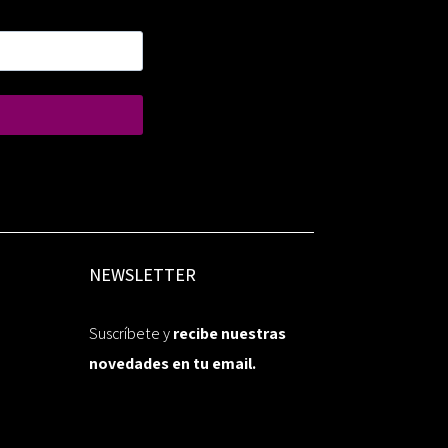
NEWSLETTER
Suscríbete y
recibe nuestras
novedades en tu email.