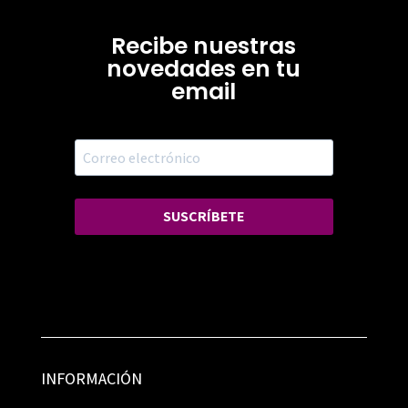
Recibe nuestras
novedades en tu
email
SUSCRÍBETE
INFORMACIÓN