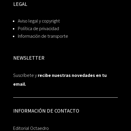
LEGAL
Aviso legal y copyright
Política de privacidad
Información de transporte
NEWSLETTER
Suscríbete y
recibe nuestras novedades en tu
email.
INFORMACIÓN DE CONTACTO
Editorial Octaedro