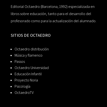
Editorial Octaedro (Barcelona, 1992) especializada en
libros sobre educación, tanto para el desarrollo del
profesorado como para la actualización del alumnado.
SITIOS DE OCTAEDRO
Octaedro distribución
Música y flamenco
Passos
Octaedro Universidad
Educación Infantil
Proyecto Noria
Psicología
OctaedroTV