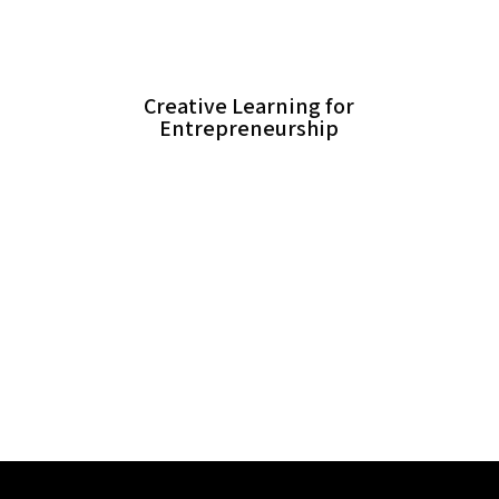
Creative Learning for
Entrepreneurship