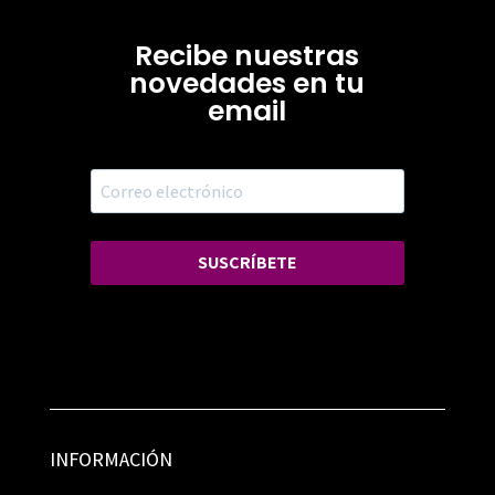
Recibe nuestras
novedades en tu
email
SUSCRÍBETE
INFORMACIÓN