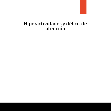
Hiperactividades y déficit de
atención