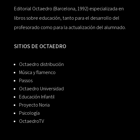
Editorial Octaedro (Barcelona, 1992) especializada en
libros sobre educación, tanto para el desarrollo del
profesorado como para la actualización del alumnado.
SITIOS DE OCTAEDRO
Octaedro distribución
Música y flamenco
Passos
Octaedro Universidad
Educación Infantil
Proyecto Noria
Psicología
OctaedroTV