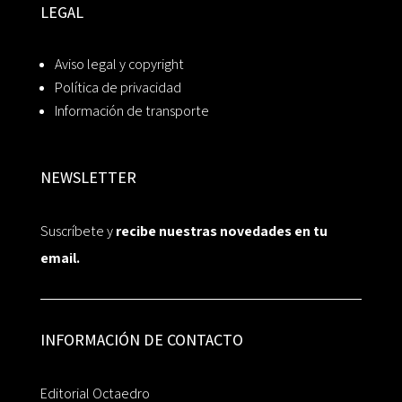
LEGAL
Aviso legal y copyright
Política de privacidad
Información de transporte
NEWSLETTER
Suscríbete y
recibe nuestras novedades en tu
email.
INFORMACIÓN DE CONTACTO
Editorial Octaedro