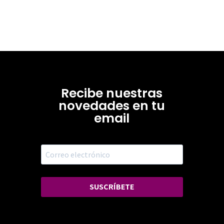
Recibe nuestras
novedades en tu
email
SUSCRÍBETE