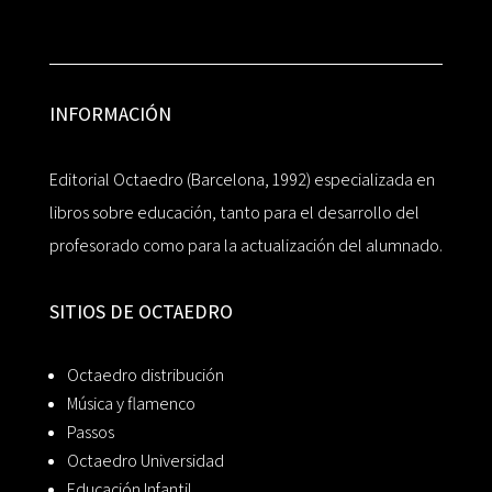
INFORMACIÓN
Editorial Octaedro (Barcelona, 1992) especializada en
libros sobre educación, tanto para el desarrollo del
profesorado como para la actualización del alumnado.
SITIOS DE OCTAEDRO
Octaedro distribución
Música y flamenco
Passos
Octaedro Universidad
Educación Infantil