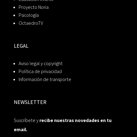
Proyecto Noria
Psicología
OctaedroTV
LEGAL
Aviso legal y copyright
Política de privacidad
Información de transporte
NEWSLETTER
Suscríbete y
recibe nuestras novedades en tu
email.