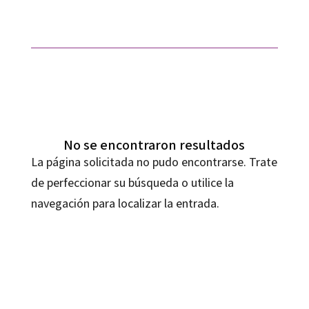
No se encontraron resultados
La página solicitada no pudo encontrarse. Trate
de perfeccionar su búsqueda o utilice la
navegación para localizar la entrada.