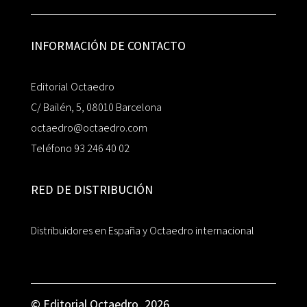
INFORMACIÓN DE CONTACTO
Editorial Octaedro
C/ Bailén, 5, 08010 Barcelona
octaedro@octaedro.com
Teléfono 93 246 40 02
RED DE DISTRIBUCIÓN
Distribuidores en España y Octaedro internacional
© Editorial Octaedro, 2026