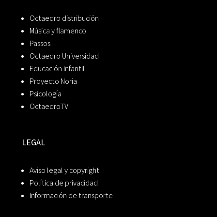
Octaedro distribución
Música y flamenco
Passos
Octaedro Universidad
Educación Infantil
Proyecto Noria
Psicología
OctaedroTV
LEGAL
Aviso legal y copyright
Política de privacidad
Información de transporte