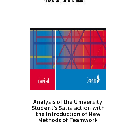
Analysis of the University
Student’s Satisfaction with
the Introduction of New
Methods of Teamwork