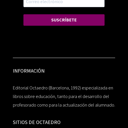
SUSCRÍBETE
INFORMACIÓN
Editorial Octaedro (Barcelona, 1992) especializada en
libros sobre educación, tanto para el desarrollo del
profesorado como para la actualización del alumnado.
SITIOS DE OCTAEDRO