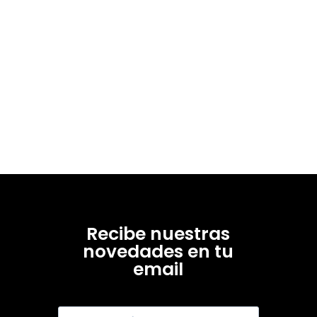
Recibe nuestras
novedades en tu
email