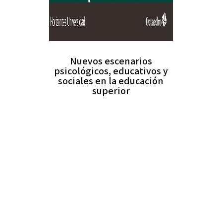
Nuevos escenarios
psicológicos, educativos y
sociales en la educación
superior