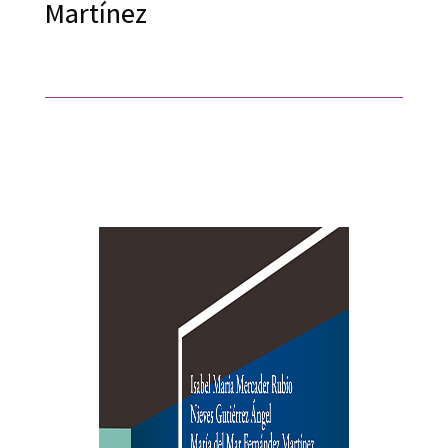
Martínez