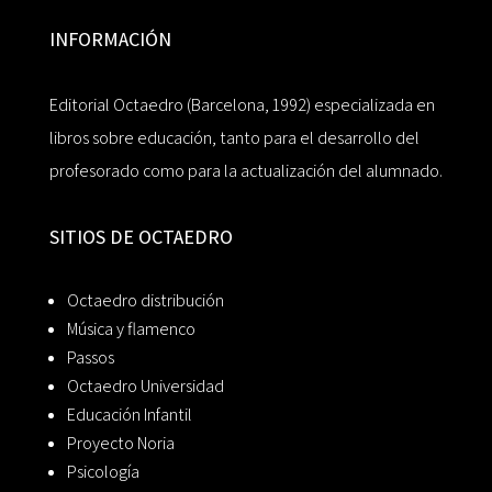
INFORMACIÓN
Editorial Octaedro (Barcelona, 1992) especializada en
libros sobre educación, tanto para el desarrollo del
profesorado como para la actualización del alumnado.
SITIOS DE OCTAEDRO
Octaedro distribución
Música y flamenco
Passos
Octaedro Universidad
Educación Infantil
Proyecto Noria
Psicología