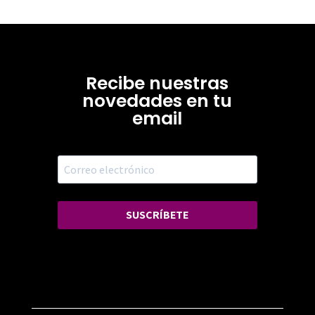
Recibe nuestras
novedades en tu
email
SUSCRÍBETE