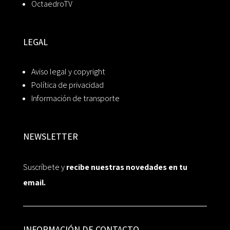
OctaedroTV
LEGAL
Aviso legal y copyright
Política de privacidad
Información de transporte
NEWSLETTER
Suscríbete y
recibe nuestras novedades en tu
email.
INFORMACIÓN DE CONTACTO