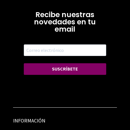
Recibe nuestras
novedades en tu
email
SUSCRÍBETE
INFORMACIÓN