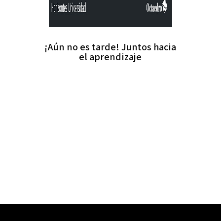
¡Aún no es tarde! Juntos hacia
el aprendizaje