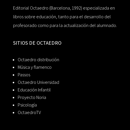
Editorial Octaedro (Barcelona, 1992) especializada en
libros sobre educación, tanto para el desarrollo del
profesorado como para la actualización del alumnado.
SITIOS DE OCTAEDRO
Octaedro distribución
Música y flamenco
Passos
Octaedro Universidad
Educación Infantil
Proyecto Noria
Psicología
OctaedroTV