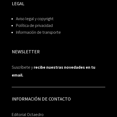
LEGAL
Aviso legal y copyright
Política de privacidad
Información de transporte
NEWSLETTER
Suscríbete y
recibe nuestras novedades en tu
email.
INFORMACIÓN DE CONTACTO
Editorial Octaedro