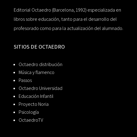
Editorial Octaedro (Barcelona, 1992) especializada en
libros sobre educación, tanto para el desarrollo del
profesorado como para la actualización del alumnado.
SITIOS DE OCTAEDRO
Octaedro distribución
Música y flamenco
Passos
Octaedro Universidad
Educación Infantil
Proyecto Noria
Psicología
OctaedroTV