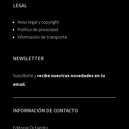
LEGAL
Aviso legal y copyright
Política de privacidad
Información de transporte
NEWSLETTER
Suscríbete y
recibe nuestras novedades en tu
email.
INFORMACIÓN DE CONTACTO
Editorial Octaedro