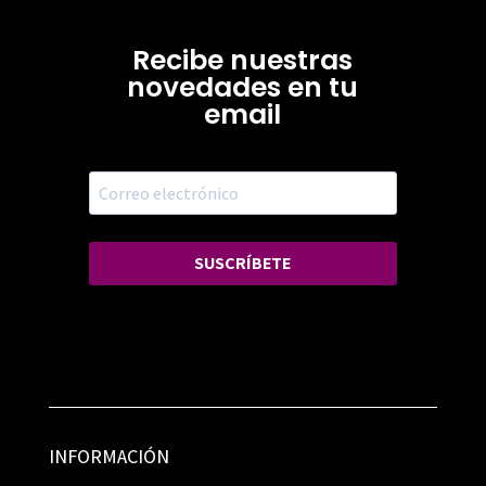
Recibe nuestras
novedades en tu
email
SUSCRÍBETE
INFORMACIÓN