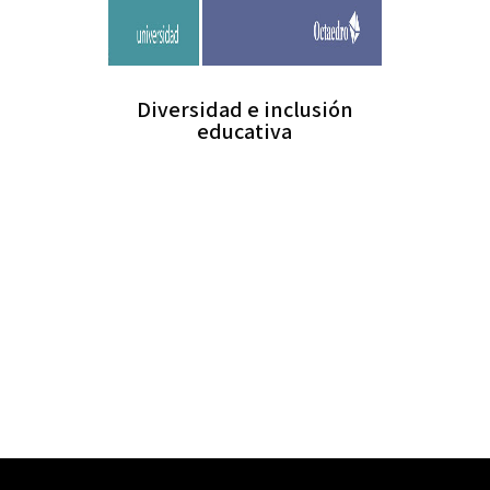
Diversidad e inclusión
educativa