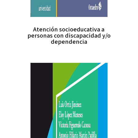
Atención socioeducativa a
personas con discapacidad y/o
dependencia