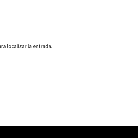
ra localizar la entrada.