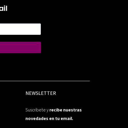
il
NEWSLETTER
Suscríbete y
recibe nuestras
novedades en tu email.