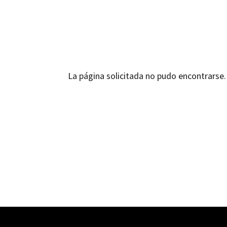
La página solicitada no pudo encontrarse. 