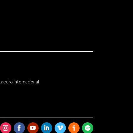
taedro internacional