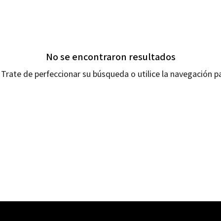
No se encontraron resultados
Trate de perfeccionar su búsqueda o utilice la navegación pa