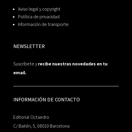
Aviso legal y copyright
Política de privacidad
Información de transporte
NEWSLETTER
Suscríbete y
recibe nuestras novedades en tu
email.
INFORMACIÓN DE CONTACTO
Editorial Octaedro
C/ Bailén, 5, 08010 Barcelona