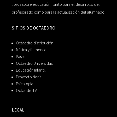
libros sobre educación, tanto para el desarrollo del
profesorado como para la actualización del alumnado.
SITIOS DE OCTAEDRO
Octaedro distribución
Música y flamenco
Passos
Octaedro Universidad
Educación Infantil
Proyecto Noria
Psicología
OctaedroTV
LEGAL