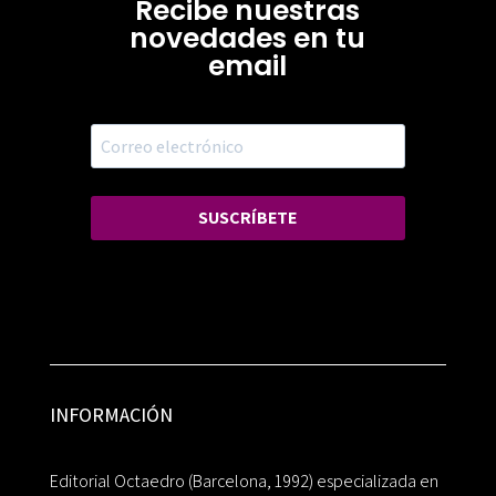
Recibe nuestras
novedades en tu
email
SUSCRÍBETE
INFORMACIÓN
Editorial Octaedro (Barcelona, 1992) especializada en