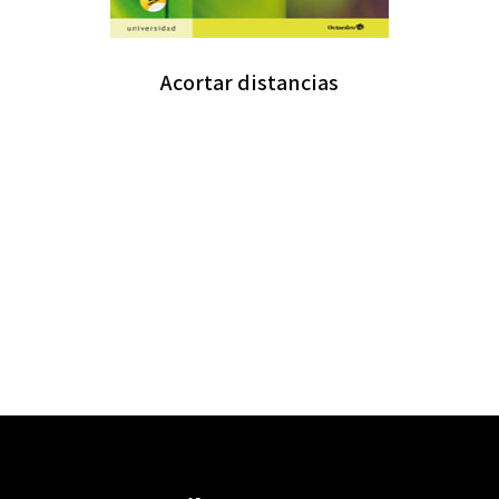
Acortar distancias