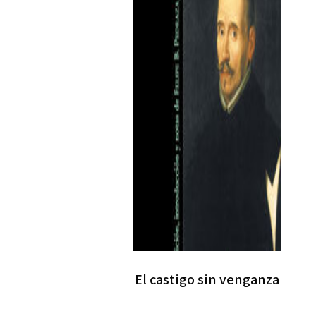
El castigo sin venganza