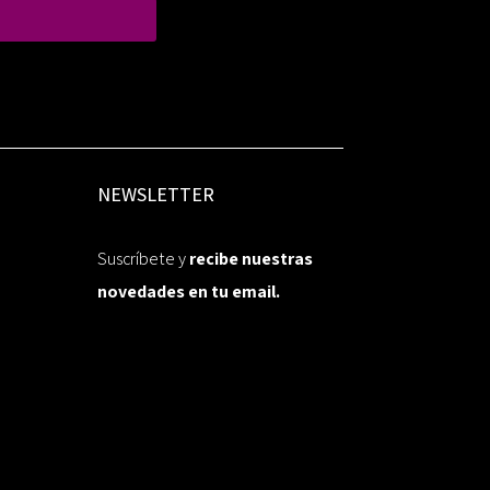
NEWSLETTER
Suscríbete y
recibe nuestras
novedades en tu email.