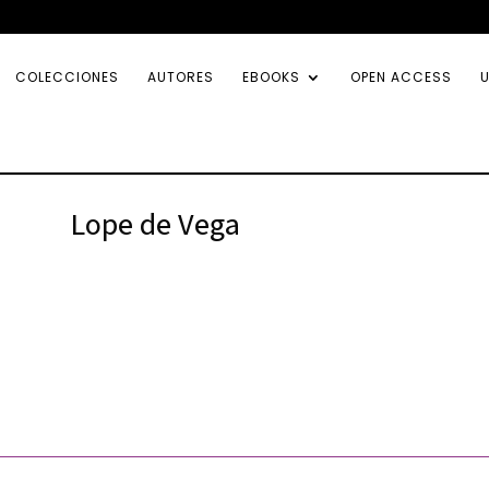
COLECCIONES
AUTORES
EBOOKS
OPEN ACCESS
U
Lope de Vega