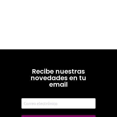
Recibe nuestras
novedades en tu
email