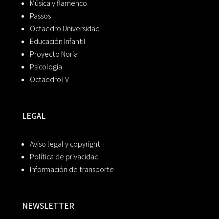
Música y flamenco
Passos
Octaedro Universidad
Educación Infantil
Proyecto Noria
Psicología
OctaedroTV
LEGAL
Aviso legal y copyright
Política de privacidad
Información de transporte
NEWSLETTER