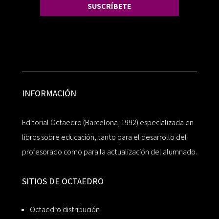
SUSCRÍBETE
INFORMACIÓN
Editorial Octaedro (Barcelona, 1992) especializada en
libros sobre educación, tanto para el desarrollo del
profesorado como para la actualización del alumnado.
SITIOS DE OCTAEDRO
Octaedro distribución