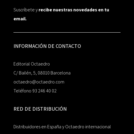
Suscríbete y
recibe nuestras novedades en tu
email.
INFORMACIÓN DE CONTACTO
Editorial Octaedro
C/ Bailén, 5, 08010 Barcelona
octaedro@octaedro.com
Teléfono 93 246 40 02
RED DE DISTRIBUCIÓN
Distribuidores en España y Octaedro internacional