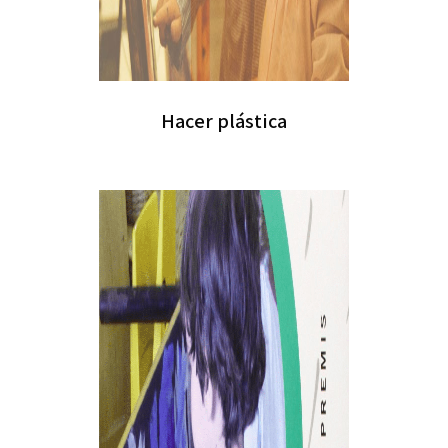
Hacer plástica