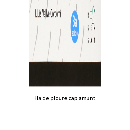
Ha de ploure cap amunt