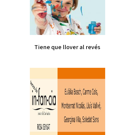
Tiene que llover al revés