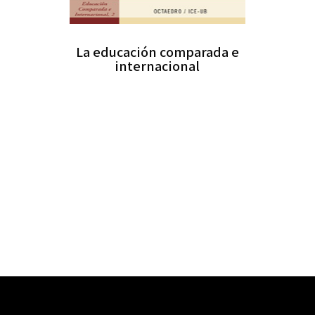
La educación comparada e
internacional