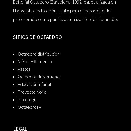
Editorial Octaedro (Barcelona, 1992) especializada en
libros sobre educación, tanto para el desarrollo del
profesorado como para la actualización del alumnado.
SITIOS DE OCTAEDRO
Octaedro distribución
Música y flamenco
Passos
Octaedro Universidad
Educación Infantil
Proyecto Noria
Psicología
OctaedroTV
LEGAL