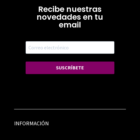
Recibe nuestras
novedades en tu
email
SUSCRÍBETE
INFORMACIÓN