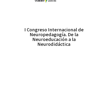
I Congreso Internacional de
Neuropedagogía. De la
Neuroeducación a la
Neurodidáctica