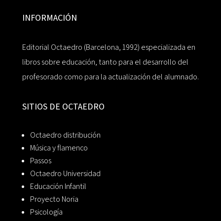
INFORMACIÓN
Editorial Octaedro (Barcelona, 1992) especializada en
libros sobre educación, tanto para el desarrollo del
profesorado como para la actualización del alumnado.
SITIOS DE OCTAEDRO
Octaedro distribución
Música y flamenco
Passos
Octaedro Universidad
Educación Infantil
Proyecto Noria
Psicología