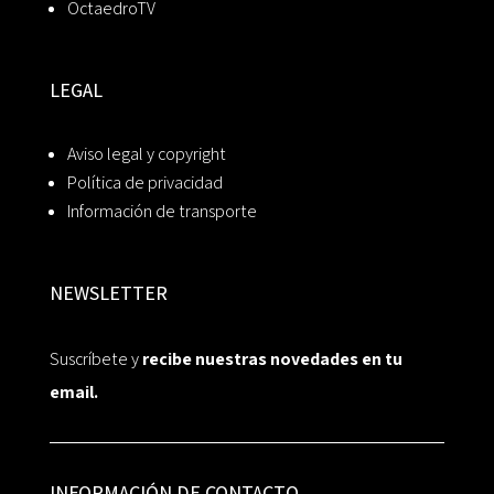
OctaedroTV
LEGAL
Aviso legal y copyright
Política de privacidad
Información de transporte
NEWSLETTER
Suscríbete y
recibe nuestras novedades en tu
email.
INFORMACIÓN DE CONTACTO