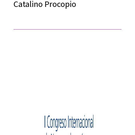
Catalino Procopio