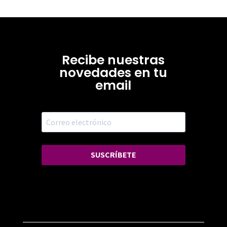
Recibe nuestras
novedades en tu
email
SUSCRÍBETE