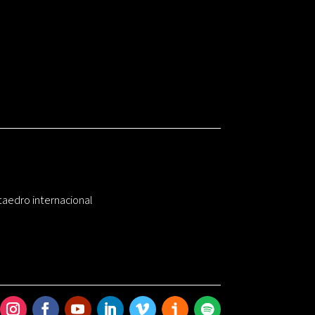
taedro internacional