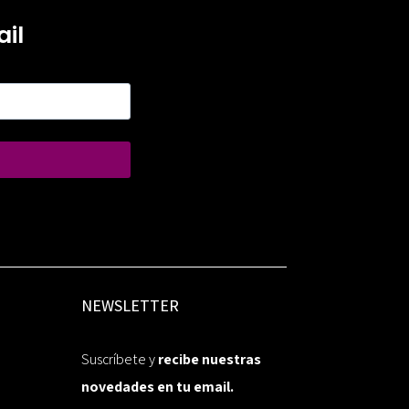
il
NEWSLETTER
Suscríbete y
recibe nuestras
novedades en tu email.