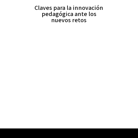
Claves para la innovación
pedagógica ante los
nuevos retos