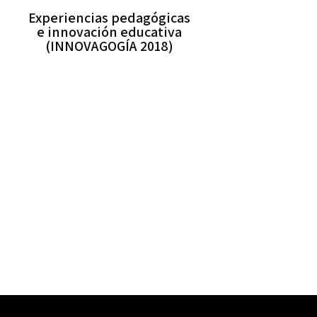
Experiencias pedagógicas
e innovación educativa
(INNOVAGOGÍA 2018)