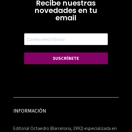
Recibe nuestras
novedades en tu
email
SUSCRÍBETE
INFORMACIÓN
Editorial Octaedro (Barcelona, 1992) especializada en