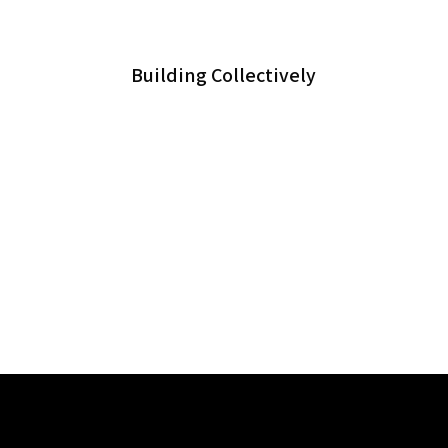
Building Collectively