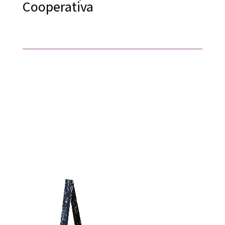
Cooperativa