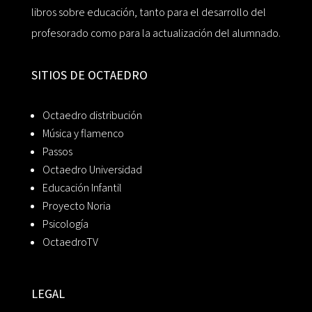
libros sobre educación, tanto para el desarrollo del
profesorado como para la actualización del alumnado.
SITIOS DE OCTAEDRO
Octaedro distribución
Música y flamenco
Passos
Octaedro Universidad
Educación Infantil
Proyecto Noria
Psicología
OctaedroTV
LEGAL