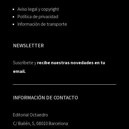
Aviso legal y copyright
Política de privacidad
Información de transporte
NEWSLETTER
Suscríbete y
recibe nuestras novedades en tu
email.
INFORMACIÓN DE CONTACTO
Editorial Octaedro
C/ Bailén, 5, 08010 Barcelona