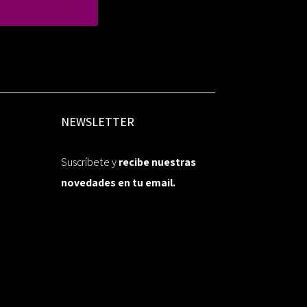
NEWSLETTER
Suscríbete y
recibe nuestras
novedades en tu email.