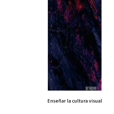
Enseñar la cultura visual