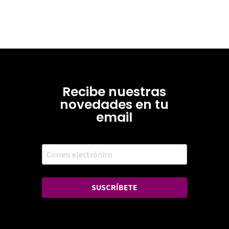
Recibe nuestras
novedades en tu
email
SUSCRÍBETE