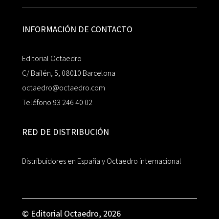
INFORMACIÓN DE CONTACTO
Editorial Octaedro
C/ Bailén, 5, 08010 Barcelona
octaedro@octaedro.com
Teléfono 93 246 40 02
RED DE DISTRIBUCIÓN
Distribuidores en España y Octaedro internacional
© Editorial Octaedro, 2026