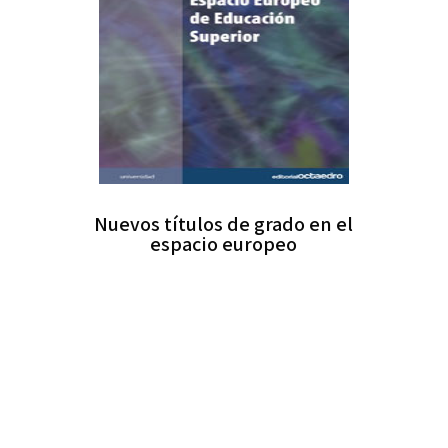
Nuevos títulos de grado en el
espacio europeo