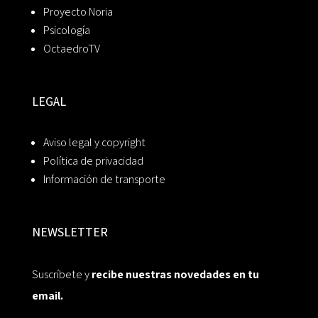
Proyecto Noria
Psicología
OctaedroTV
LEGAL
Aviso legal y copyright
Política de privacidad
Información de transporte
NEWSLETTER
Suscríbete y
recibe nuestras novedades en tu
email.