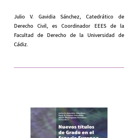
Julio V. Gavidia Sánchez
, Catedrático de
Derecho Civil, es Coordinador EEES de la
Facultad de Derecho de la Universidad de
Cádiz.