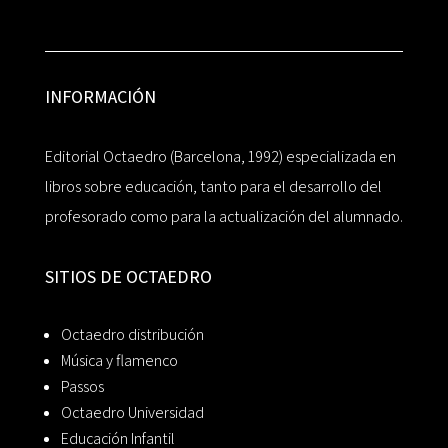
INFORMACIÓN
Editorial Octaedro (Barcelona, 1992) especializada en
libros sobre educación, tanto para el desarrollo del
profesorado como para la actualización del alumnado.
SITIOS DE OCTAEDRO
Octaedro distribución
Música y flamenco
Passos
Octaedro Universidad
Educación Infantil