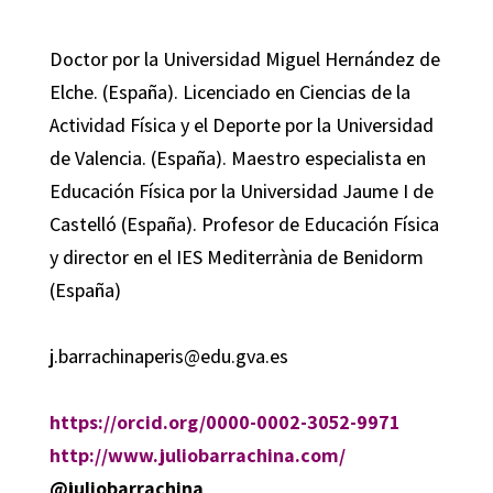
Doctor por la Universidad Miguel Hernández de
Elche. (España). Licenciado en Ciencias de la
Actividad Física y el Deporte por la Universidad
de Valencia. (España). Maestro especialista en
Educación Física por la Universidad Jaume I de
Castelló (España). Profesor de Educación Física
y director en el IES Mediterrània de Benidorm
(España)
j.barrachinaperis@edu.gva.es
https://orcid.org/0000-0002-3052-9971
http://www.juliobarrachina.com/
@
juliobarrachina