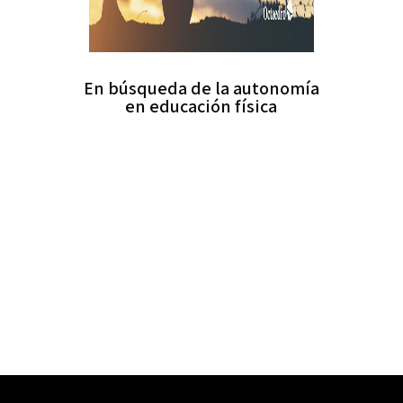
En búsqueda de la autonomía
en educación física