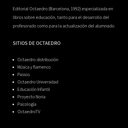
Editorial Octaedro (Barcelona, 1992) especializada en
libros sobre educación, tanto para el desarrollo del
profesorado como para la actualización del alumnado.
SITIOS DE OCTAEDRO
Octaedro distribución
Música y flamenco
Passos
Octaedro Universidad
Educación Infantil
Proyecto Noria
Psicología
OctaedroTV