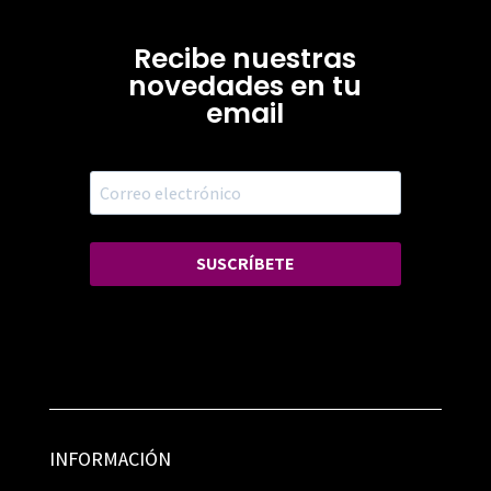
Recibe nuestras
novedades en tu
email
SUSCRÍBETE
INFORMACIÓN