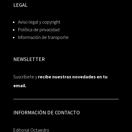
LEGAL
Aviso legal y copyright
Política de privacidad
Información de transporte
NEWSLETTER
Suscríbete y
recibe nuestras novedades en tu
email.
INFORMACIÓN DE CONTACTO
Editorial Octaedro