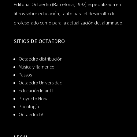
Editorial Octaedro (Barcelona, 1992) especializada en
libros sobre educación, tanto para el desarrollo del
profesorado como para la actualización del alumnado.
SITIOS DE OCTAEDRO
Octaedro distribución
Música y flamenco
Passos
Octaedro Universidad
Educación Infantil
Proyecto Noria
Psicología
OctaedroTV