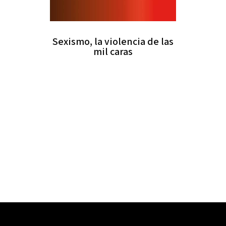
Sexismo, la violencia de las
mil caras