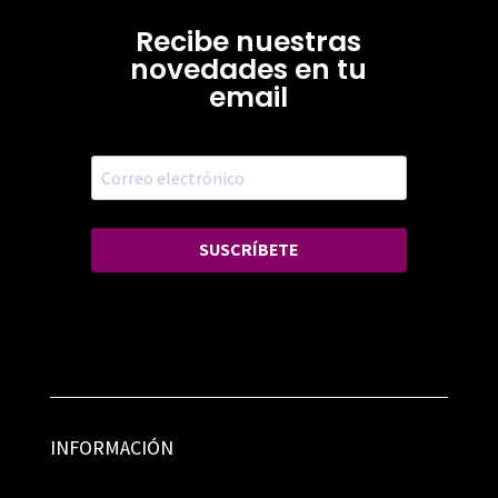
Recibe nuestras
novedades en tu
email
SUSCRÍBETE
INFORMACIÓN