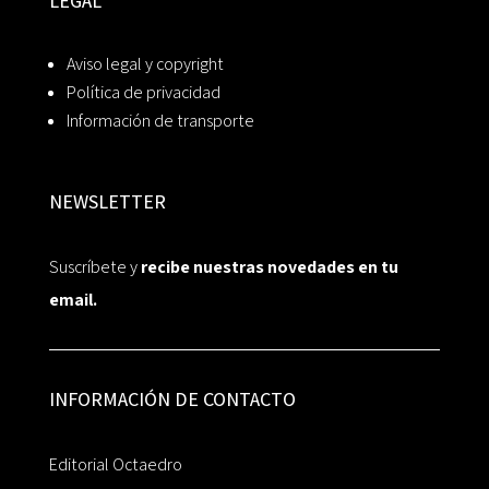
LEGAL
Aviso legal y copyright
Política de privacidad
Información de transporte
NEWSLETTER
Suscríbete y
recibe nuestras novedades en tu
email.
INFORMACIÓN DE CONTACTO
Editorial Octaedro