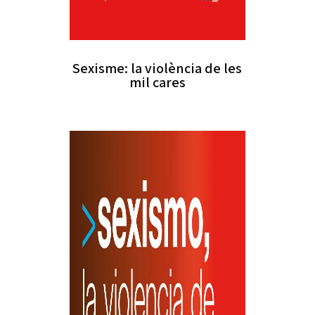
Sexisme: la violència de les
mil cares