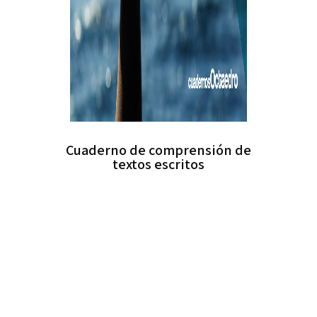
Cuaderno de comprensión de
textos escritos