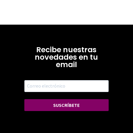
Recibe nuestras
novedades en tu
email
SUSCRÍBETE