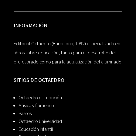
INFORMACIÓN
Editorial Octaedro (Barcelona, 1992) especializada en
libros sobre educación, tanto para el desarrollo del
profesorado como para la actualización del alumnado.
SITIOS DE OCTAEDRO
Octaedro distribución
Música y flamenco
Passos
Octaedro Universidad
Educación Infantil