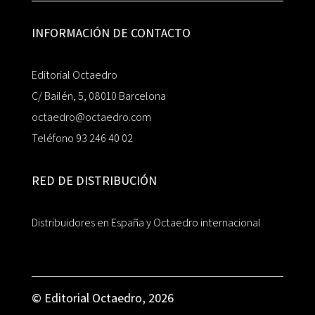
INFORMACIÓN DE CONTACTO
Editorial Octaedro
C/ Bailén, 5, 08010 Barcelona
octaedro@octaedro.com
Teléfono 93 246 40 02
RED DE DISTRIBUCIÓN
Distribuidores en España y Octaedro internacional
© Editorial Octaedro, 2026