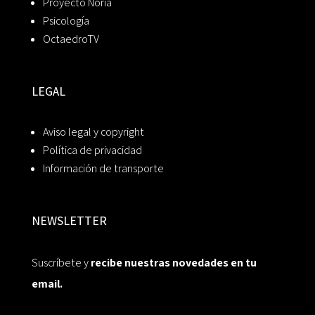
Proyecto Noria
Psicología
OctaedroTV
LEGAL
Aviso legal y copyright
Política de privacidad
Información de transporte
NEWSLETTER
Suscríbete y
recibe nuestras novedades en tu
email.