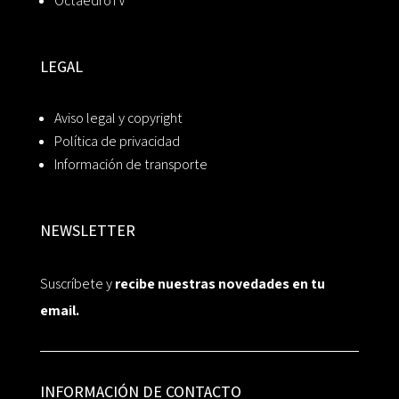
OctaedroTV
LEGAL
Aviso legal y copyright
Política de privacidad
Información de transporte
NEWSLETTER
Suscríbete y
recibe nuestras novedades en tu
email.
INFORMACIÓN DE CONTACTO