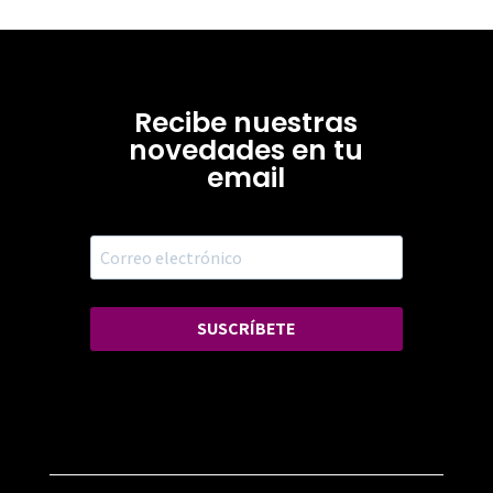
Recibe nuestras
novedades en tu
email
SUSCRÍBETE