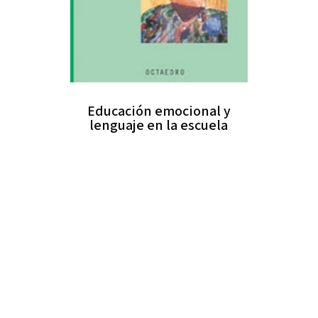
Educación emocional y
lenguaje en la escuela