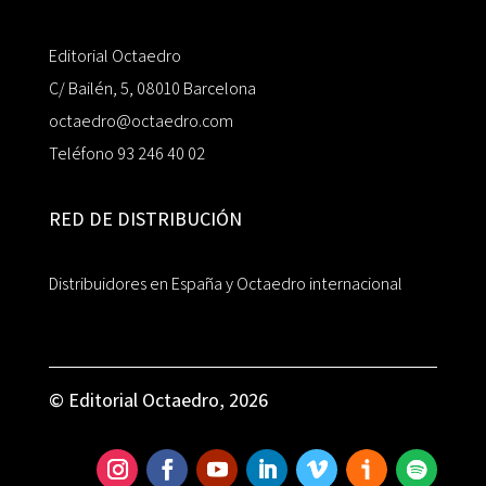
Editorial Octaedro
C/ Bailén, 5, 08010 Barcelona
octaedro@octaedro.com
Teléfono 93 246 40 02
RED DE DISTRIBUCIÓN
Distribuidores en España y Octaedro internacional
© Editorial Octaedro, 2026