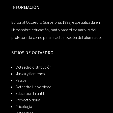
INFORMACIÓN
Editorial Octaedro (Barcelona, 1992) especializada en
libros sobre educación, tanto para el desarrollo del
profesorado como para la actualización del alumnado.
SITIOS DE OCTAEDRO
Octaedro distribución
Música y flamenco
Passos
Octaedro Universidad
Educación Infantil
Proyecto Noria
Psicología