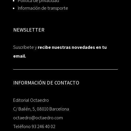
Política de privacidad
Información de transporte
NEWSLETTER
Suscríbete y
recibe nuestras novedades en tu
email.
INFORMACIÓN DE CONTACTO
Editorial Octaedro
C/ Bailén, 5, 08010 Barcelona
octaedro@octaedro.com
Teléfono 93 246 40 02