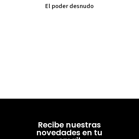
El poder desnudo
Recibe nuestras
novedades en tu