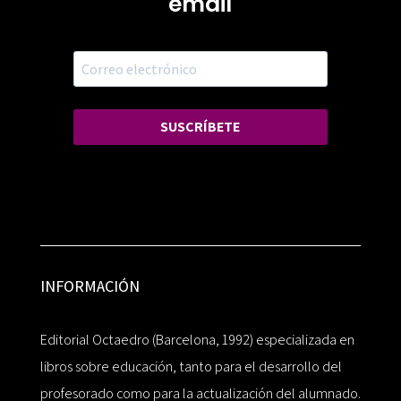
email
SUSCRÍBETE
INFORMACIÓN
Editorial Octaedro (Barcelona, 1992) especializada en
libros sobre educación, tanto para el desarrollo del
profesorado como para la actualización del alumnado.