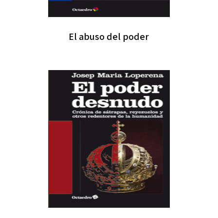
El abuso del poder