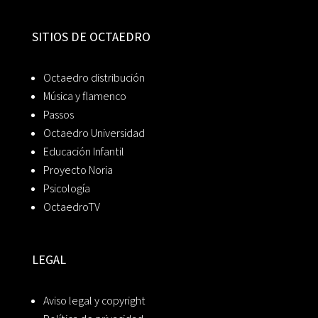
SITIOS DE OCTAEDRO
Octaedro distribución
Música y flamenco
Passos
Octaedro Universidad
Educación Infantil
Proyecto Noria
Psicología
OctaedroTV
LEGAL
Aviso legal y copyright