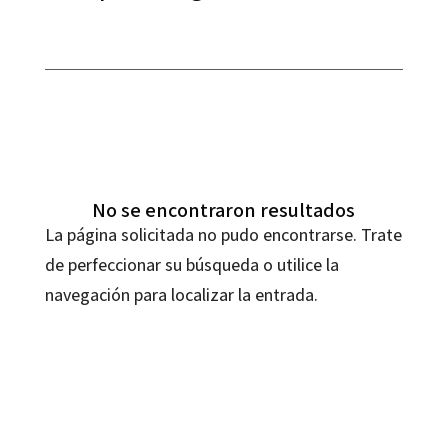
No se encontraron resultados
La página solicitada no pudo encontrarse. Trate
de perfeccionar su búsqueda o utilice la
navegación para localizar la entrada.