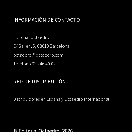
INFORMACIÓN DE CONTACTO
Editorial Octaedro
C/ Bailén, 5, 08010 Barcelona
octaedro@octaedro.com
Teléfono 93 246 40 02
RED DE DISTRIBUCIÓN
Distribuidores en España y Octaedro internacional
© Editorial Octaedro, 2026