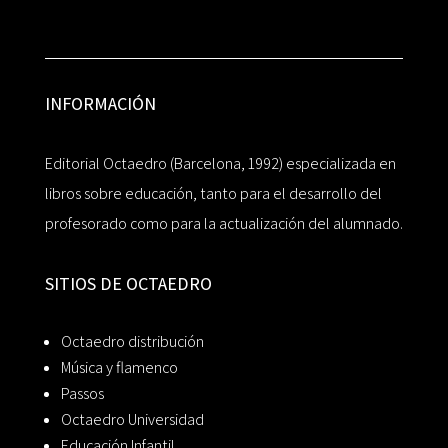
INFORMACIÓN
Editorial Octaedro (Barcelona, 1992) especializada en
libros sobre educación, tanto para el desarrollo del
profesorado como para la actualización del alumnado.
SITIOS DE OCTAEDRO
Octaedro distribución
Música y flamenco
Passos
Octaedro Universidad
Educación Infantil