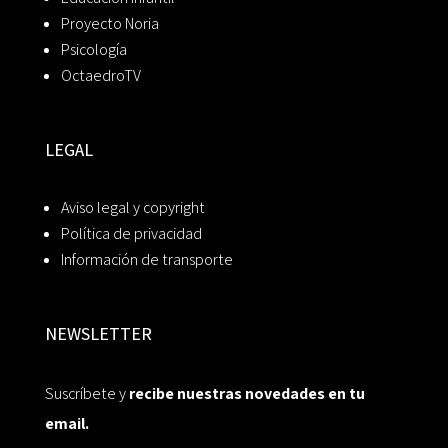
Proyecto Noria
Psicología
OctaedroTV
LEGAL
Aviso legal y copyright
Política de privacidad
Información de transporte
NEWSLETTER
Suscríbete y
recibe nuestras novedades en tu
email.