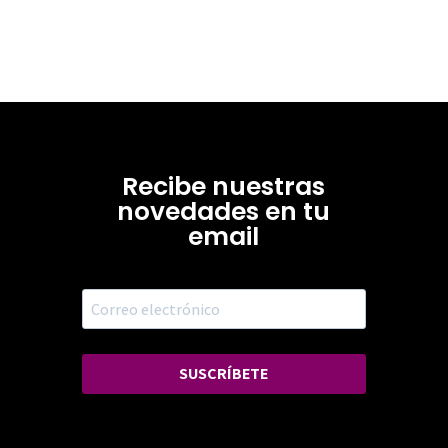
Recibe nuestras
novedades en tu
email
SUSCRÍBETE