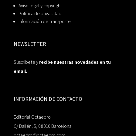
Aviso legal y copyright
Política de privacidad
Información de transporte
NEWSLETTER
Suscríbete y
recibe nuestras novedades en tu
email.
INFORMACIÓN DE CONTACTO
Editorial Octaedro
C/ Bailén, 5, 08010 Barcelona
octaedro@octaedro.com