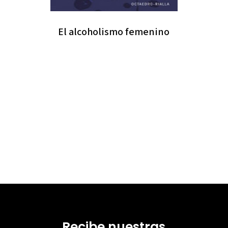
El alcoholismo femenino
Recibe nuestras