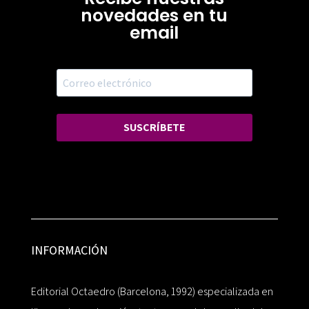
novedades en tu
email
SUSCRÍBETE
INFORMACIÓN
Editorial Octaedro (Barcelona, 1992) especializada en