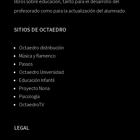
libros sobre educación, tanto para el desarrollo del
profesorado como para la actualización del alumnado.
SITIOS DE OCTAEDRO
Octaedro distribución
Música y flamenco
Passos
Octaedro Universidad
Educación Infantil
Proyecto Noria
Psicología
OctaedroTV
LEGAL