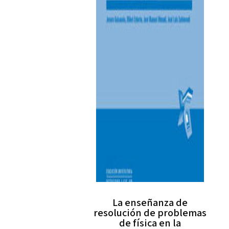
La enseñanza de
resolución de problemas
de física en la