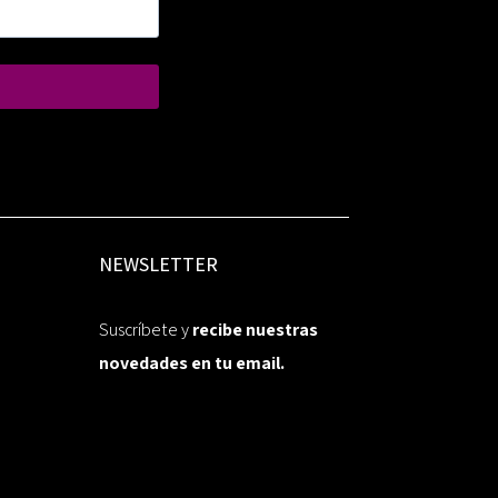
NEWSLETTER
Suscríbete y
recibe nuestras
novedades en tu email.