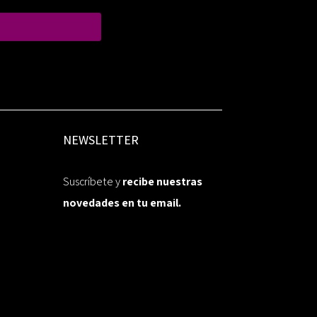
NEWSLETTER
Suscríbete y
recibe nuestras
novedades en tu email.