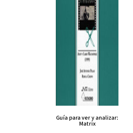
Guía para ver y analizar:
Matrix