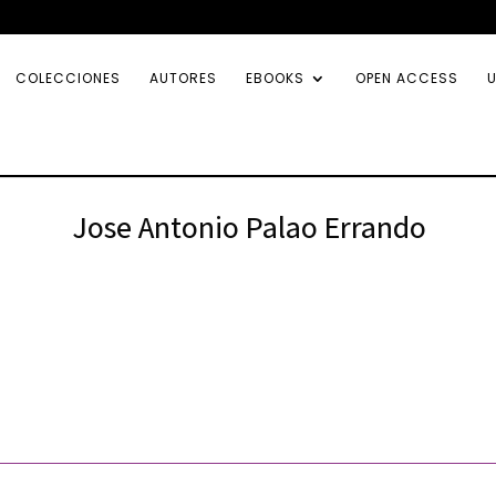
COLECCIONES
AUTORES
EBOOKS
OPEN ACCESS
U
Jose Antonio Palao Errando