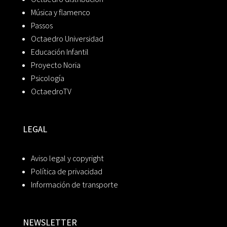
Música y flamenco
Passos
Octaedro Universidad
Educación Infantil
Proyecto Noria
Psicología
OctaedroTV
LEGAL
Aviso legal y copyright
Política de privacidad
Información de transporte
NEWSLETTER