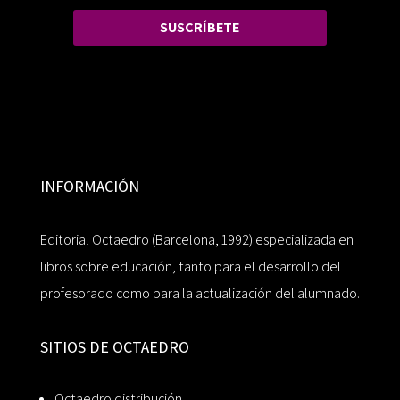
SUSCRÍBETE
INFORMACIÓN
Editorial Octaedro (Barcelona, 1992) especializada en
libros sobre educación, tanto para el desarrollo del
profesorado como para la actualización del alumnado.
SITIOS DE OCTAEDRO
Octaedro distribución