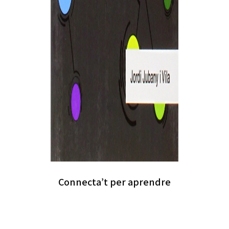
Connecta’t per aprendre