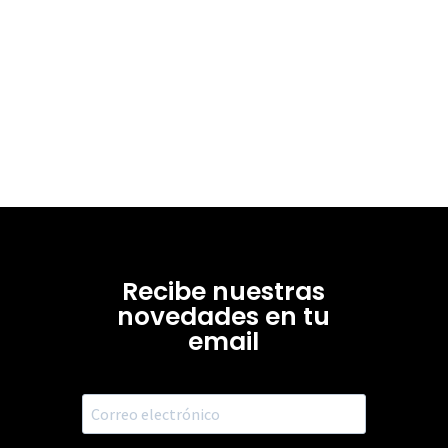
Recibe nuestras
novedades en tu
email