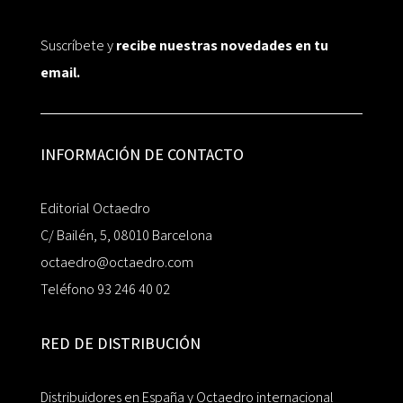
Suscríbete y
recibe nuestras novedades en tu
email.
INFORMACIÓN DE CONTACTO
Editorial Octaedro
C/ Bailén, 5, 08010 Barcelona
octaedro@octaedro.com
Teléfono 93 246 40 02
RED DE DISTRIBUCIÓN
Distribuidores en España y Octaedro internacional