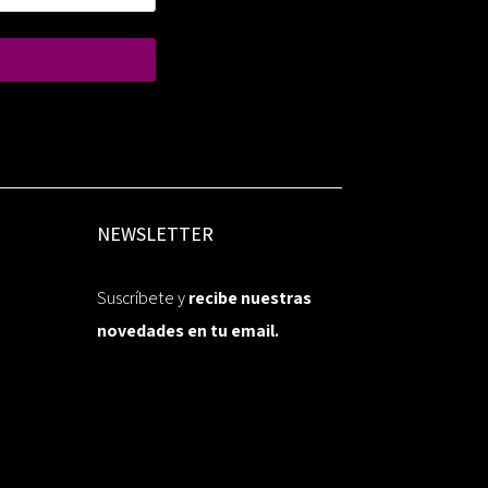
NEWSLETTER
Suscríbete y
recibe nuestras
novedades en tu email.