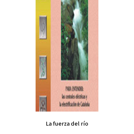
La fuerza del río