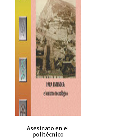
Asesinato en el
politécnico