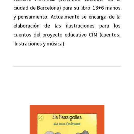
ciudad de Barcelona) para su libro: 13+6 manos
y pensamiento. Actualmente se encarga de la
elaboración de las ilustraciones para los
cuentos del proyecto educativo CIM (cuentos,
ilustraciones y música).