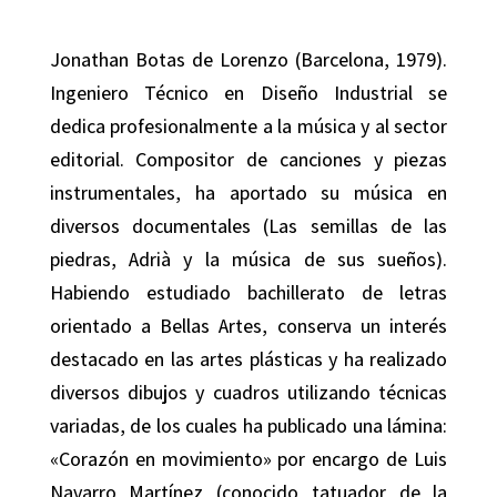
Jonathan Botas de Lorenzo
(Barcelona, 1979).
Ingeniero Técnico en Diseño Industrial se
dedica profesionalmente a la música y al sector
editorial. Compositor de canciones y piezas
instrumentales, ha aportado su música en
diversos documentales (Las semillas de las
piedras, Adrià y la música de sus sueños).
Habiendo estudiado bachillerato de letras
orientado a Bellas Artes, conserva un interés
destacado en las artes plásticas y ha realizado
diversos dibujos y cuadros utilizando técnicas
variadas, de los cuales ha publicado una lámina:
«Corazón en movimiento» por encargo de Luis
Navarro Martínez (conocido tatuador de la