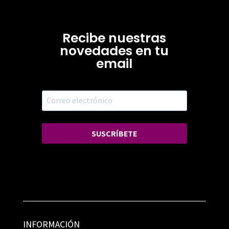
Recibe nuestras
novedades en tu
email
SUSCRÍBETE
INFORMACIÓN