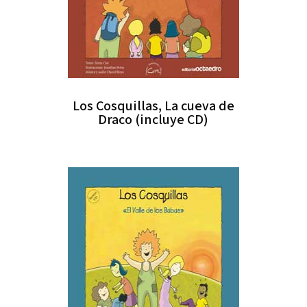
Los Cosquillas, La cueva de
Draco (incluye CD)