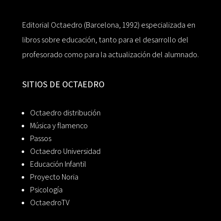
Editorial Octaedro (Barcelona, 1992) especializada en
libros sobre educación, tanto para el desarrollo del
profesorado como para la actualización del alumnado.
SITIOS DE OCTAEDRO
Octaedro distribución
Música y flamenco
Passos
Octaedro Universidad
Educación Infantil
Proyecto Noria
Psicología
OctaedroTV