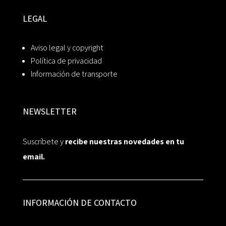
LEGAL
Aviso legal y copyright
Política de privacidad
Información de transporte
NEWSLETTER
Suscríbete y
recibe nuestras novedades en tu
email.
INFORMACIÓN DE CONTACTO