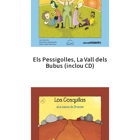
Els Pessigolles, La Vall dels
Bubus (inclou CD)