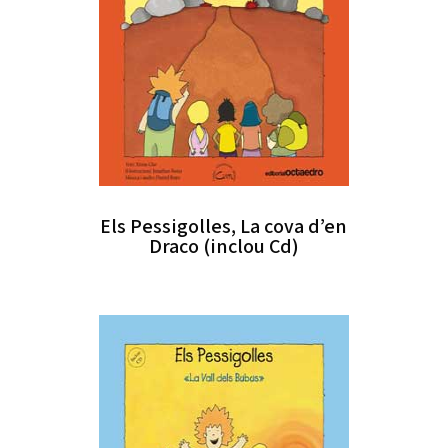
Els Pessigolles, La cova d’en
Draco (inclou Cd)