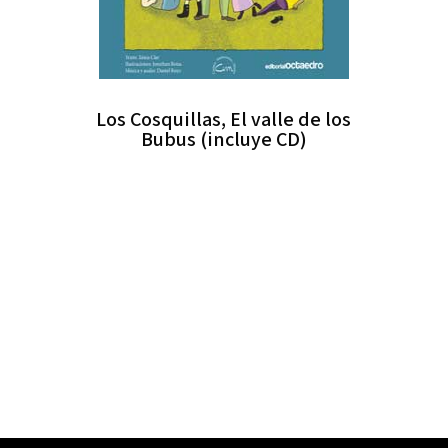
Los Cosquillas, El valle de los
Bubus (incluye CD)