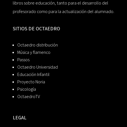
libros sobre educación, tanto para el desarrollo del
profesorado como para la actualización del alumnado.
SITIOS DE OCTAEDRO
Octaedro distribución
Música y flamenco
Passos
Octaedro Universidad
Educación Infantil
Proyecto Noria
Psicología
OctaedroTV
LEGAL