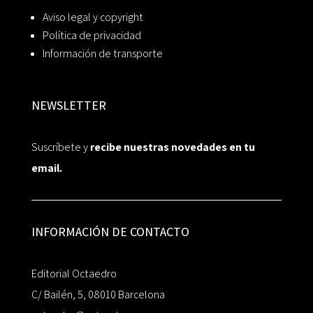
Aviso legal y copyright
Política de privacidad
Información de transporte
NEWSLETTER
Suscríbete y
recibe nuestras novedades en tu
email.
INFORMACIÓN DE CONTACTO
Editorial Octaedro
C/ Bailén, 5, 08010 Barcelona