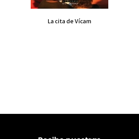
La cita de Vícam