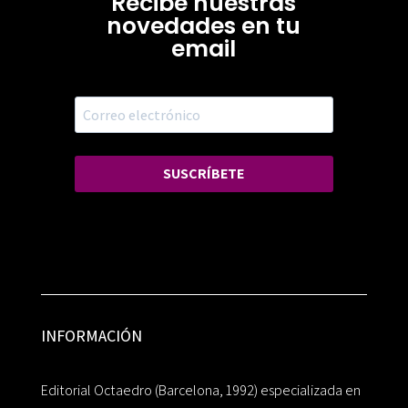
Recibe nuestras
novedades en tu
email
SUSCRÍBETE
INFORMACIÓN
Editorial Octaedro (Barcelona, 1992) especializada en