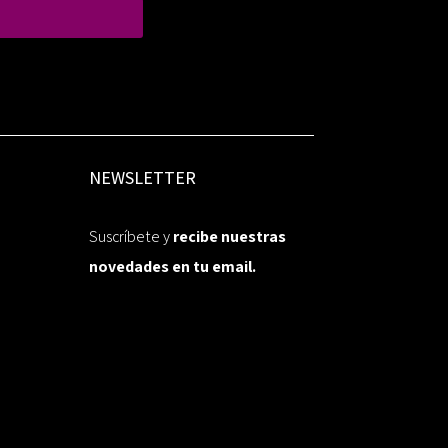
NEWSLETTER
Suscríbete y
recibe nuestras
novedades en tu email.