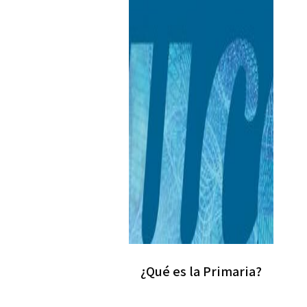
¿Qué es la Primaria?