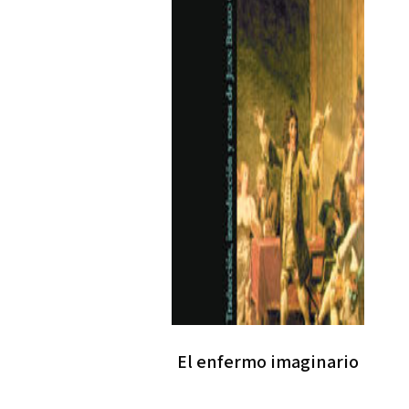
El enfermo imaginario