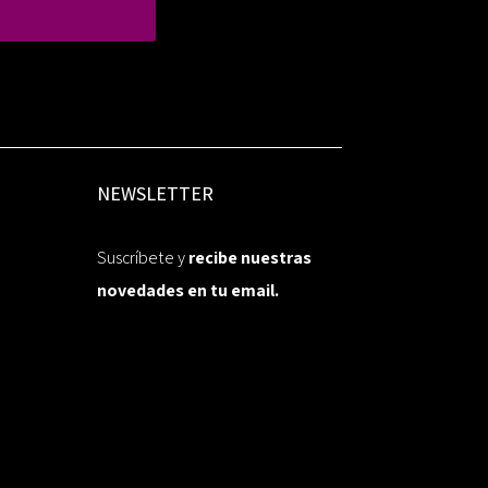
NEWSLETTER
Suscríbete y
recibe nuestras
novedades en tu email.