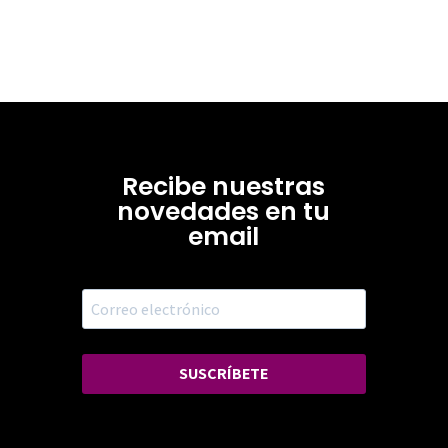
Recibe nuestras
novedades en tu
email
SUSCRÍBETE