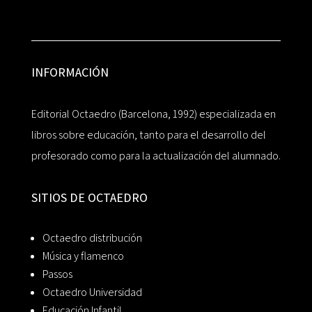
INFORMACIÓN
Editorial Octaedro (Barcelona, 1992) especializada en
libros sobre educación, tanto para el desarrollo del
profesorado como para la actualización del alumnado.
SITIOS DE OCTAEDRO
Octaedro distribución
Música y flamenco
Passos
Octaedro Universidad
Educación Infantil