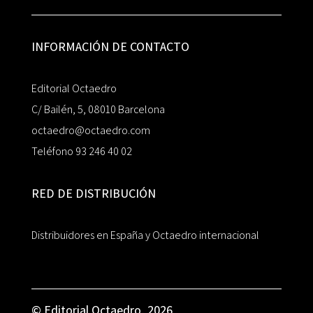
INFORMACIÓN DE CONTACTO
Editorial Octaedro
C/ Bailén, 5, 08010 Barcelona
octaedro@octaedro.com
Teléfono 93 246 40 02
RED DE DISTRIBUCIÓN
Distribuidores en España y Octaedro internacional
© Editorial Octaedro, 2026