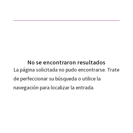
No se encontraron resultados
La página solicitada no pudo encontrarse. Trate
de perfeccionar su búsqueda o utilice la
navegación para localizar la entrada.