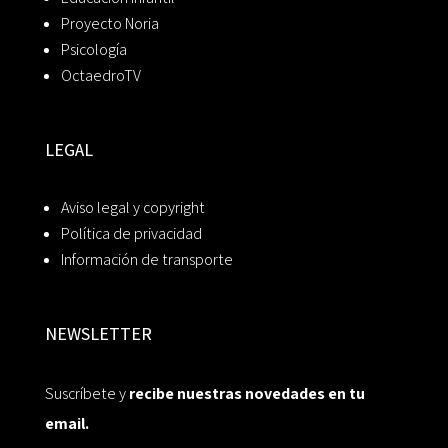
Proyecto Noria
Psicología
OctaedroTV
LEGAL
Aviso legal y copyright
Política de privacidad
Información de transporte
NEWSLETTER
Suscríbete y
recibe nuestras novedades en tu
email.