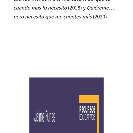
cuando más lo necesito
(2018) y
Quiéreme…,
pero necesito que me cuentes más
(2020).