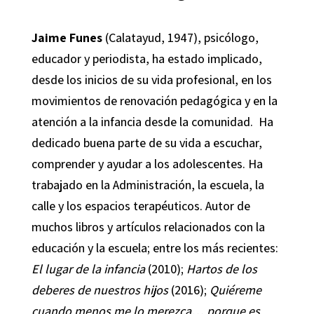
Jaime Funes
(Calatayud, 1947), psicólogo,
educador y periodista, ha estado implicado,
desde los inicios de su vida profesional, en los
movimientos de renovación pedagógica y en la
atención a la infancia desde la comunidad. Ha
dedicado buena parte de su vida a escuchar,
comprender y ayudar a los adolescentes. Ha
trabajado en la Administración, la escuela, la
calle y los espacios terapéuticos. Autor de
muchos libros y artículos relacionados con la
educación y la escuela; entre los más recientes:
El lugar de la infancia
(2010);
Hartos de los
deberes de nuestros hijos
(2016);
Quiéreme
cuando menos me lo merezca… porque es