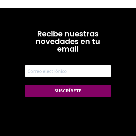
Recibe nuestras
novedades en tu
email
SUSCRÍBETE