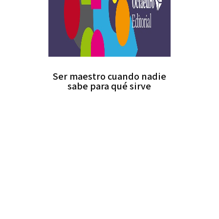
Ser maestro cuando nadie
sabe para qué sirve