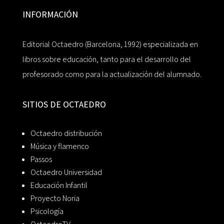
INFORMACIÓN
Editorial Octaedro (Barcelona, 1992) especializada en
libros sobre educación, tanto para el desarrollo del
profesorado como para la actualización del alumnado.
SITIOS DE OCTAEDRO
Octaedro distribución
Música y flamenco
Passos
Octaedro Universidad
Educación Infantil
Proyecto Noria
Psicología