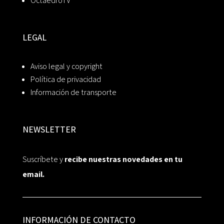
OctaedroTV
LEGAL
Aviso legal y copyright
Política de privacidad
Información de transporte
NEWSLETTER
Suscríbete y
recibe nuestras novedades en tu
email.
INFORMACIÓN DE CONTACTO