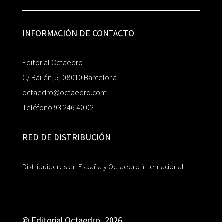
INFORMACIÓN DE CONTACTO
Editorial Octaedro
C/ Bailén, 5, 08010 Barcelona
octaedro@octaedro.com
Teléfono 93 246 40 02
RED DE DISTRIBUCIÓN
Distribuidores en España y Octaedro internacional
© Editorial Octaedro, 2026