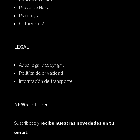
Proyecto Noria
Psicología
OctaedroTV
LEGAL
Aviso legal y copyright
Política de privacidad
Información de transporte
NEWSLETTER
Suscríbete y
recibe nuestras novedades en tu
email.