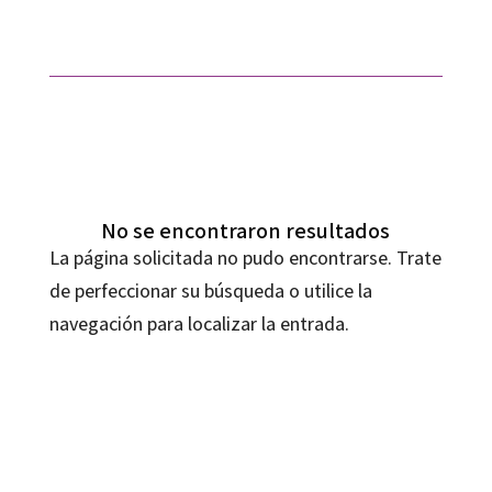
No se encontraron resultados
La página solicitada no pudo encontrarse. Trate
de perfeccionar su búsqueda o utilice la
navegación para localizar la entrada.