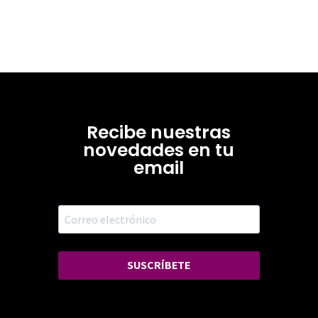
Recibe nuestras
novedades en tu
email
SUSCRÍBETE