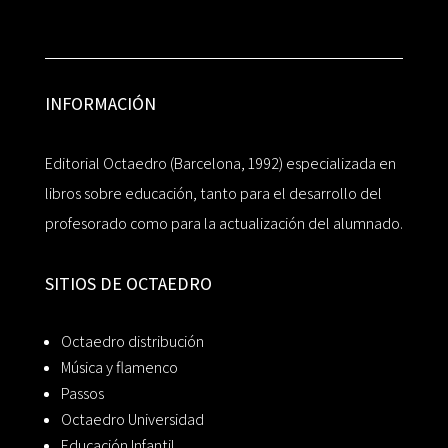
INFORMACIÓN
Editorial Octaedro (Barcelona, 1992) especializada en
libros sobre educación, tanto para el desarrollo del
profesorado como para la actualización del alumnado.
SITIOS DE OCTAEDRO
Octaedro distribución
Música y flamenco
Passos
Octaedro Universidad
Educación Infantil