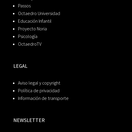
Passos
Octaedro Universidad
Educación Infantil
Proyecto Noria
Psicología
OctaedroTV
LEGAL
Aviso legal y copyright
Política de privacidad
Información de transporte
NEWSLETTER