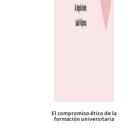
El compromiso ético de la
formación universitaria