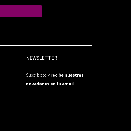
NEWSLETTER
Suscríbete y
recibe nuestras
novedades en tu email.