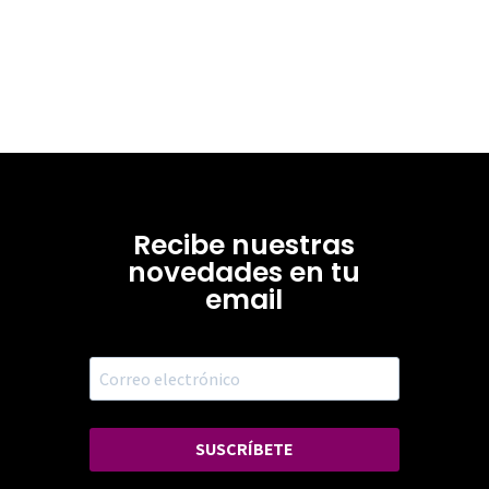
Recibe nuestras
novedades en tu
email
SUSCRÍBETE