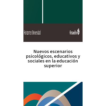
Nuevos escenarios
psicológicos, educativos y
sociales en la educación
superior