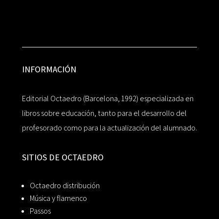
INFORMACIÓN
Editorial Octaedro (Barcelona, 1992) especializada en
libros sobre educación, tanto para el desarrollo del
profesorado como para la actualización del alumnado.
SITIOS DE OCTAEDRO
Octaedro distribución
Música y flamenco
Passos