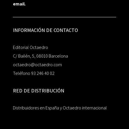
email.
INFORMACIÓN DE CONTACTO
Editorial Octaedro
C/ Bailén, 5, 08010 Barcelona
octaedro@octaedro.com
Teléfono 93 246 40 02
RED DE DISTRIBUCIÓN
Distribuidores en España y Octaedro internacional