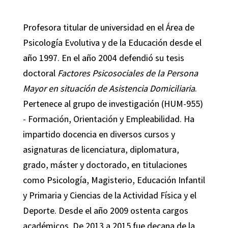
Profesora titular de universidad en el Área de
Psicología Evolutiva y de la Educación desde el
año 1997. En el año 2004 defendió su tesis
doctoral
Factores Psicosociales de la Persona
Mayor en situación de Asistencia Domiciliaria
.
Pertenece al grupo de investigación (HUM-955)
- Formación, Orientación y Empleabilidad. Ha
impartido docencia en diversos cursos y
asignaturas de licenciatura, diplomatura,
grado, máster y doctorado, en titulaciones
como Psicología, Magisterio, Educación Infantil
y Primaria y Ciencias de la Actividad Física y el
Deporte. Desde el año 2009 ostenta cargos
académicos. De 2013 a 2015 fue decana de la