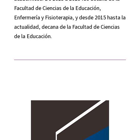
Facultad de Ciencias de la Educación,
Enfermería y Fisioterapia, y desde 2015 hasta la
actualidad, decana de la Facultad de Ciencias
de la Educación.