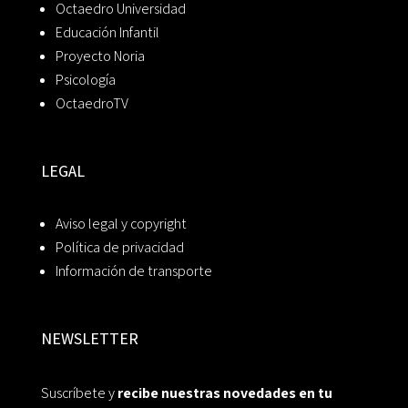
Octaedro Universidad
Educación Infantil
Proyecto Noria
Psicología
OctaedroTV
LEGAL
Aviso legal y copyright
Política de privacidad
Información de transporte
NEWSLETTER
Suscríbete y
recibe nuestras novedades en tu