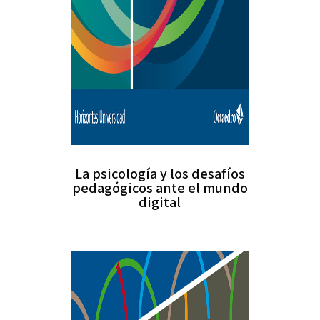
La psicología y los desafíos
pedagógicos ante el mundo
digital