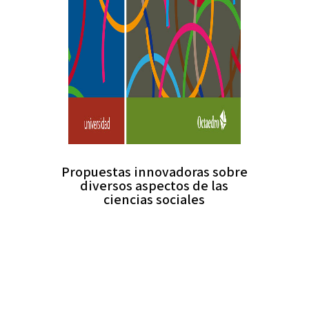
Propuestas innovadoras sobre
diversos aspectos de las
ciencias sociales