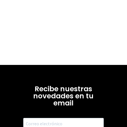
Recibe nuestras
novedades en tu
email