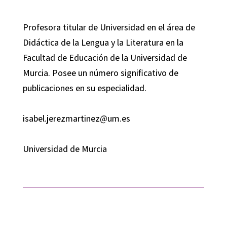
Profesora titular de Universidad en el área de
Didáctica de la Lengua y la Literatura en la
Facultad de Educación de la Universidad de
Murcia. Posee un número significativo de
publicaciones en su especialidad.
isabel.jerezmartinez@um.es
Universidad de Murcia