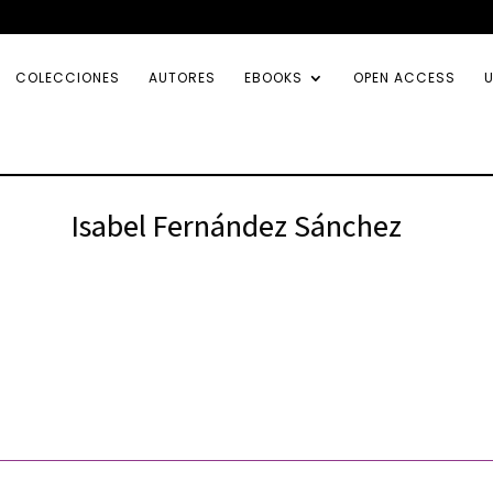
COLECCIONES
AUTORES
EBOOKS
OPEN ACCESS
U
Isabel Fernández Sánchez