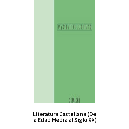
Literatura Castellana (De
la Edad Media al Siglo XX)