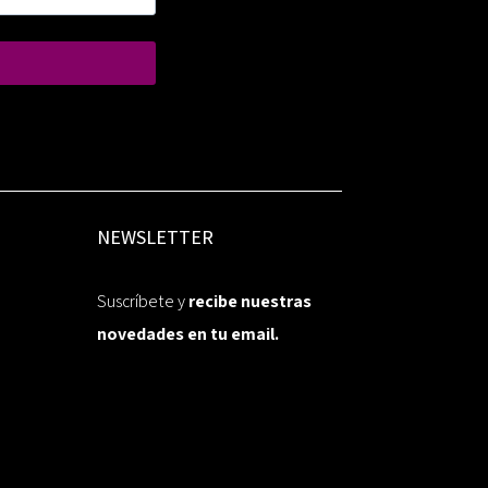
NEWSLETTER
Suscríbete y
recibe nuestras
novedades en tu email.