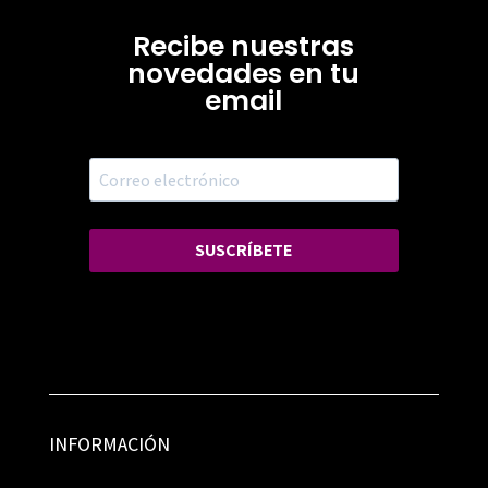
Recibe nuestras
novedades en tu
email
SUSCRÍBETE
INFORMACIÓN