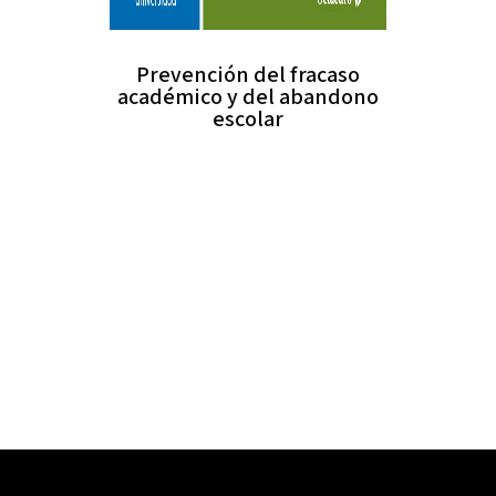
Prevención del fracaso
académico y del abandono
escolar