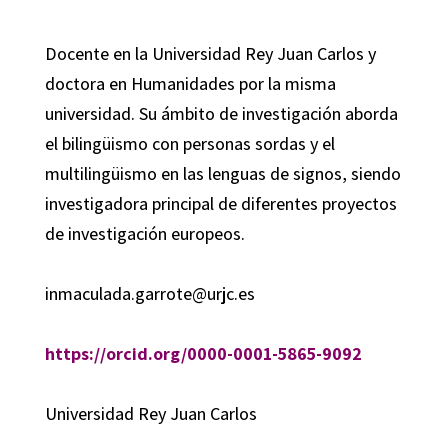
Docente en la Universidad Rey Juan Carlos y
doctora en Humanidades por la misma
universidad. Su ámbito de investigación aborda
el bilingüismo con personas sordas y el
multilingüismo en las lenguas de signos, siendo
investigadora principal de diferentes proyectos
de investigación europeos.
inmaculada.garrote@urjc.es
https://orcid.org/0000-0001-5865-9092
Universidad Rey Juan Carlos