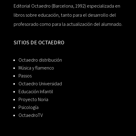
Editorial Octaedro (Barcelona, 1992) especializada en
libros sobre educación, tanto para el desarrollo del
profesorado como para la actualización del alumnado.
SITIOS DE OCTAEDRO
Octaedro distribución
Música y flamenco
Passos
Octaedro Universidad
Educación Infantil
Proyecto Noria
Psicología
OctaedroTV