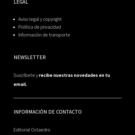
LEGAL
Aviso legal y copyright
Política de privacidad
Información de transporte
NEWSLETTER
Suscríbete y
recibe nuestras novedades en tu
email.
INFORMACIÓN DE CONTACTO
Editorial Octaedro