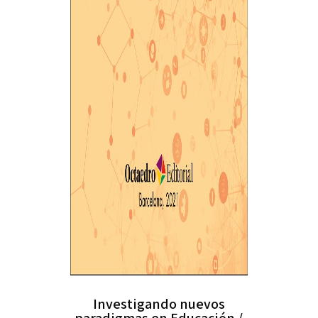
Investigando nuevos