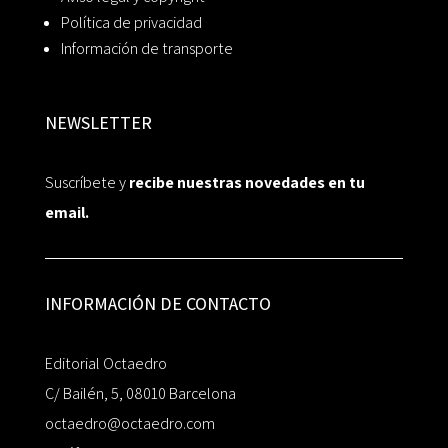
Política de privacidad
Información de transporte
NEWSLETTER
Suscríbete y
recibe nuestras novedades en tu
email.
INFORMACIÓN DE CONTACTO
Editorial Octaedro
C/ Bailén, 5, 08010 Barcelona
octaedro@octaedro.com