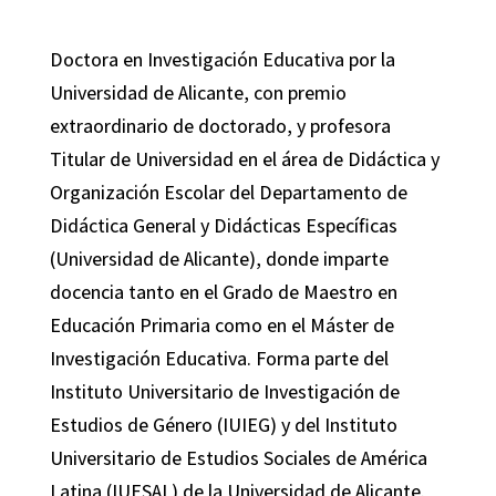
Doctora en Investigación Educativa por la
Universidad de Alicante, con premio
extraordinario de doctorado, y profesora
Titular de Universidad en el área de Didáctica y
Organización Escolar del Departamento de
Didáctica General y Didácticas Específicas
(Universidad de Alicante), donde imparte
docencia tanto en el Grado de Maestro en
Educación Primaria como en el Máster de
Investigación Educativa. Forma parte del
Instituto Universitario de Investigación de
Estudios de Género (IUIEG) y del Instituto
Universitario de Estudios Sociales de América
Latina (IUESAL) de la Universidad de Alicante.