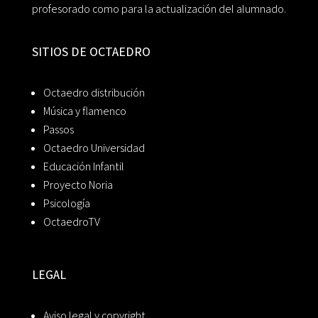
profesorado como para la actualización del alumnado.
SITIOS DE OCTAEDRO
Octaedro distribución
Música y flamenco
Passos
Octaedro Universidad
Educación Infantil
Proyecto Noria
Psicología
OctaedroTV
LEGAL
Aviso legal y copyright