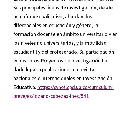
Sus principales líneas de investigación, desde
un enfoque cualitativo, abordan: los
diferenciales en educación y género, la
formación docente en ámbito universitario y en
los niveles no universitarios, y la movilidad
estudiantil y del profesorado. Su participación
en distintos Proyectos de Investigación ha
dado lugar a publicaciones en revistas
nacionales e internacionales en Investigación
Educativa.
https://cvnet.cpd.ua.es/curriculum-
breve/es/lozano-cabezas-ines/541