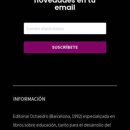
novedades en tu
email
SUSCRÍBETE
INFORMACIÓN
Editorial Octaedro (Barcelona, 1992) especializada en
libros sobre educación, tanto para el desarrollo del