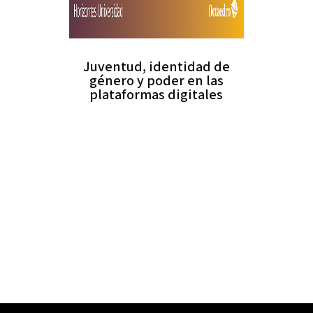
Juventud, identidad de
género y poder en las
plataformas digitales