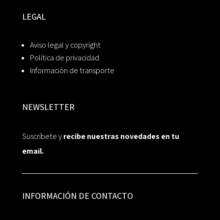
LEGAL
Aviso legal y copyright
Política de privacidad
Información de transporte
NEWSLETTER
Suscríbete y
recibe nuestras novedades en tu
email.
INFORMACIÓN DE CONTACTO