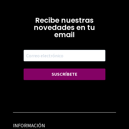
Recibe nuestras
novedades en tu
email
SUSCRÍBETE
INFORMACIÓN