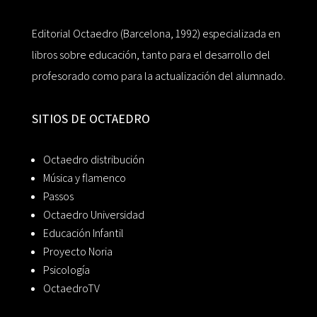
Editorial Octaedro (Barcelona, 1992) especializada en
libros sobre educación, tanto para el desarrollo del
profesorado como para la actualización del alumnado.
SITIOS DE OCTAEDRO
Octaedro distribución
Música y flamenco
Passos
Octaedro Universidad
Educación Infantil
Proyecto Noria
Psicología
OctaedroTV