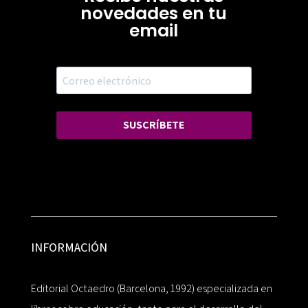
novedades en tu
email
SUSCRÍBETE
INFORMACIÓN
Editorial Octaedro (Barcelona, 1992) especializada en