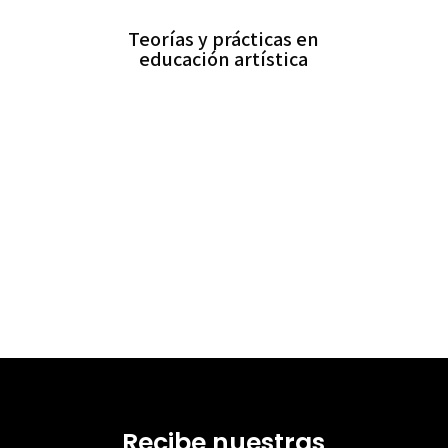
Teorías y prácticas en
educación artística
Recibe nuestras