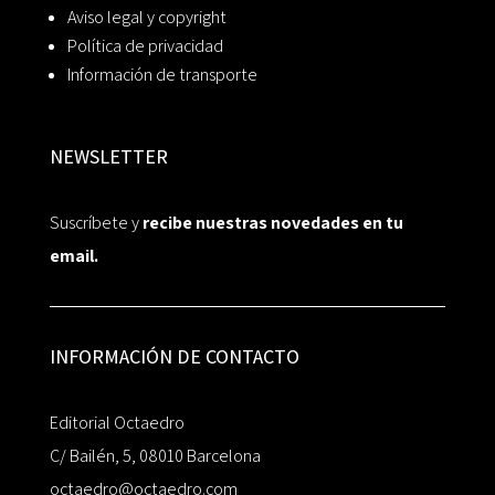
Aviso legal y copyright
Política de privacidad
Información de transporte
NEWSLETTER
Suscríbete y
recibe nuestras novedades en tu
email.
INFORMACIÓN DE CONTACTO
Editorial Octaedro
C/ Bailén, 5, 08010 Barcelona
octaedro@octaedro.com