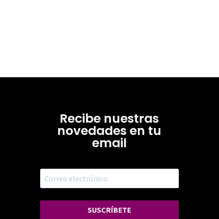
Recibe nuestras
novedades en tu
email
SUSCRÍBETE