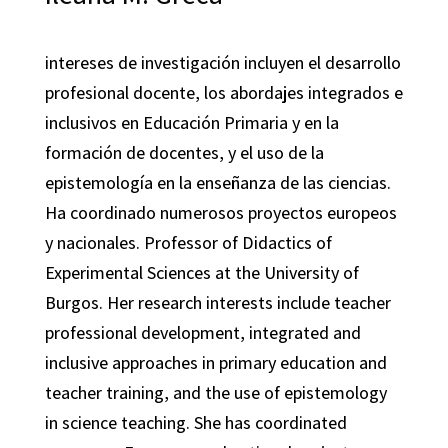
intereses de investigación incluyen el desarrollo
profesional docente, los abordajes integrados e
inclusivos en Educación Primaria y en la
formación de docentes, y el uso de la
epistemología en la enseñanza de las ciencias.
Ha coordinado numerosos proyectos europeos
y nacionales. Professor of Didactics of
Experimental Sciences at the University of
Burgos. Her research interests include teacher
professional development, integrated and
inclusive approaches in primary education and
teacher training, and the use of epistemology
in science teaching. She has coordinated