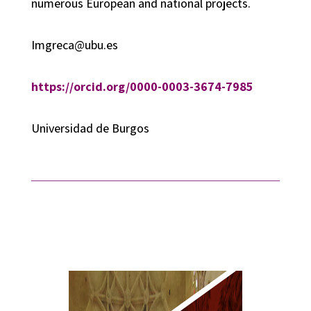
numerous European and national projects.
Imgreca@ubu.es
https://orcid.org/0000-0003-3674-7985
Universidad de Burgos