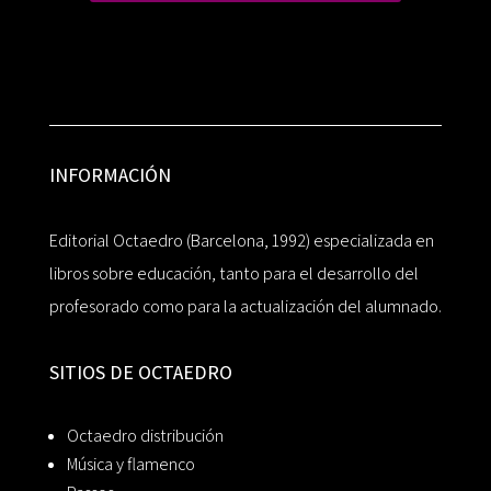
INFORMACIÓN
Editorial Octaedro (Barcelona, 1992) especializada en
libros sobre educación, tanto para el desarrollo del
profesorado como para la actualización del alumnado.
SITIOS DE OCTAEDRO
Octaedro distribución
Música y flamenco