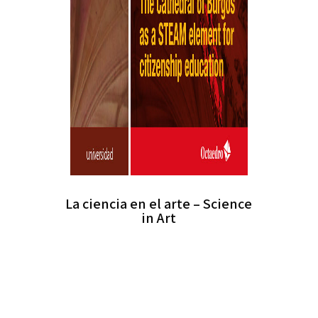
La ciencia en el arte – Science
in Art