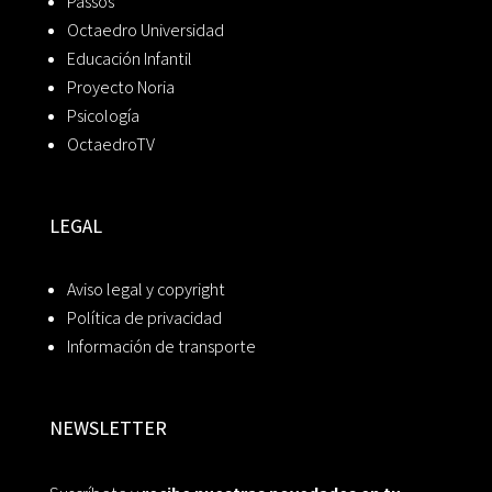
Passos
Octaedro Universidad
Educación Infantil
Proyecto Noria
Psicología
OctaedroTV
LEGAL
Aviso legal y copyright
Política de privacidad
Información de transporte
NEWSLETTER