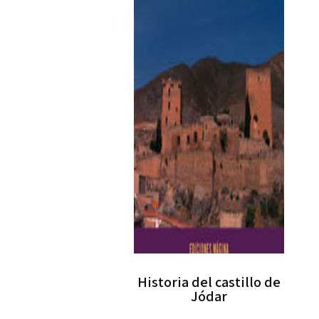
Historia del castillo de
Jódar