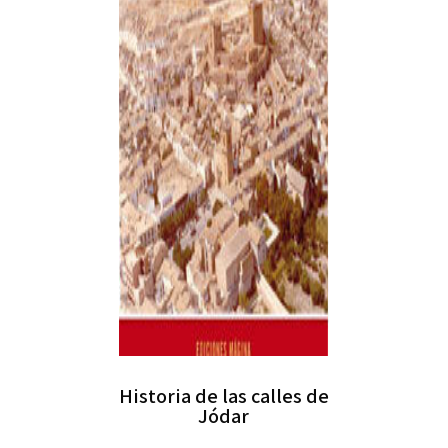
Historia de las calles de
Jódar