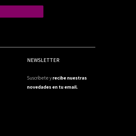
NEWSLETTER
Suscríbete y
recibe nuestras
novedades en tu email.