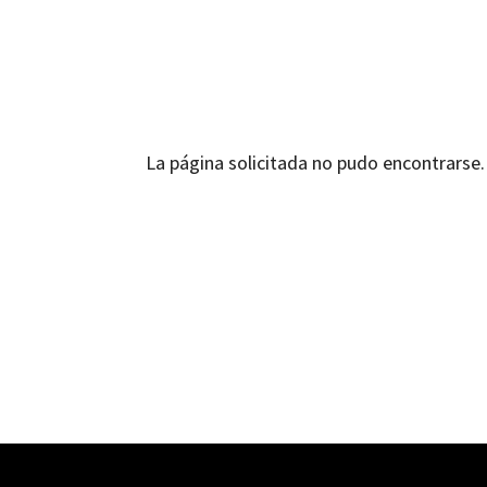
La página solicitada no pudo encontrarse. 