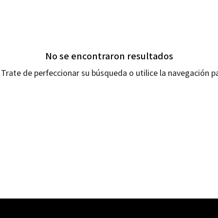
No se encontraron resultados
Trate de perfeccionar su búsqueda o utilice la navegación pa