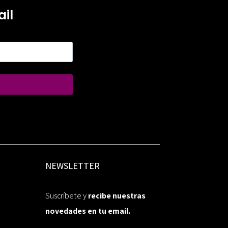
il
NEWSLETTER
Suscríbete y
recibe nuestras
novedades en tu email.