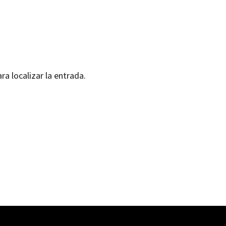
ra localizar la entrada.